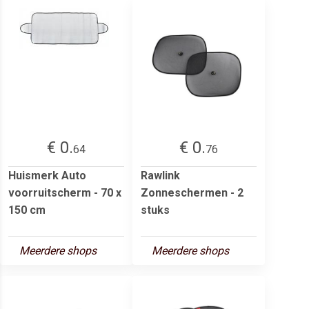
€ 0.
€ 0.
64
76
Huismerk Auto
Rawlink
voorruitscherm - 70 x
Zonneschermen - 2
150 cm
stuks
Meerdere shops
Meerdere shops