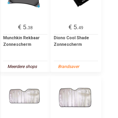
€ 5.
€ 5.
38
49
Munchkin Rekbaar
Diono Cool Shade
Zonnescherm
Zonnescherm
Meerdere shops
Brandsaver