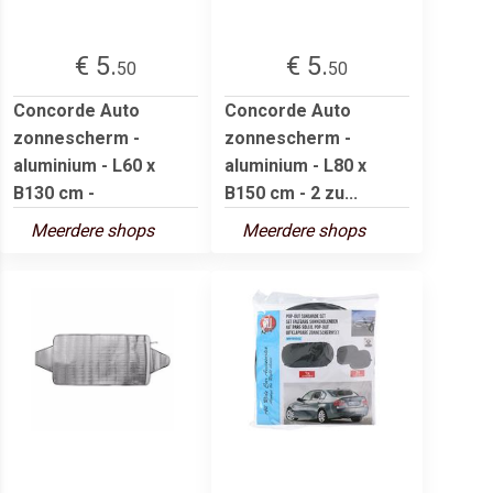
€ 5.
€ 5.
50
50
Concorde Auto
Concorde Auto
zonnescherm -
zonnescherm -
aluminium - L60 x
aluminium - L80 x
B130 cm -
B150 cm - 2 zu...
Meerdere shops
Meerdere shops