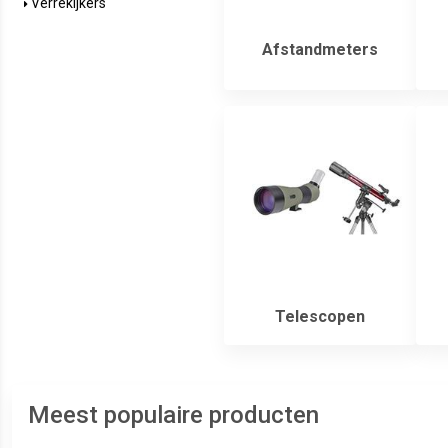
Verrekijkers
Afstandmeters
Telescopen
Meest populaire producten