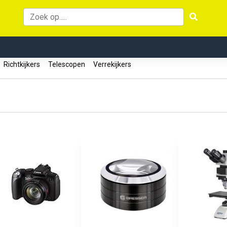
Richtkijkers
Telescopen
Verrekijkers