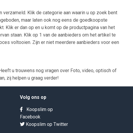
n verzameld. Klik de categorie aan waarin u op zoek bent
en aangeboden, maar laten ook nog eens de goedkoopste
kt. Klik er dan op en u komt op de productpagina van het
rvan staan. Klik op 1 van de aanbieders om het artikel te
oces voltooien. Zijn er niet meerdere aanbieders voor een
eeft u trouwens nog vragen over Foto, video, optisch of
, zij helpen u graag verder!
Volg ons op
Koopslim op
Facebook
Koopslim op Twitter