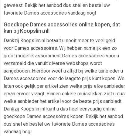
geweest. Bekijk het aanbod dus snel en bestel uw
favoriete Dames accessoires vandaag nog!
Goedkope Dames accessoires online kopen, dat
kan bij Koopslim.nl!
Dankzij Koopslim.nl betaalt u nooit meer te veel geld
voor Dames accessoires. Wij hebben namelijk een zo
groot mogelijk assortiment Dames accessoires voor u
verzameld die vanuit diverse webshops wordt
aangeboden. Hierdoor weet u altijd bij welke aanbieder u
Dames accessoires voor de laagste prijs kunt kopen. We
laten ook gelijk per artikel zien welke prijs elke aanbieder
ervan ervoor vraagt. Binnen enkele muisklikken ziet u dus
welke aanbieder het artikel voor de beste prijs aanbiedt.
Dankzij Koopslim.nl kunt u dus heel eenvoudig online
goedkope Dames accessoires kopen. Bekijk het aanbod
dus snel en bestel uw favoriete Dames accessoires
vandaag nog!