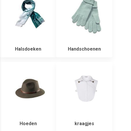
Halsdoeken
Handschoenen
Hoeden
kraagjes