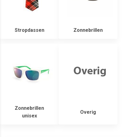
Stropdassen
Zonnebrillen
Zonnebrillen
Overig
unisex