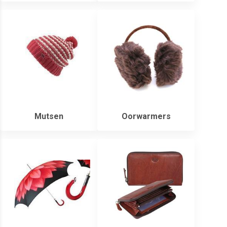
Mutsen
Oorwarmers