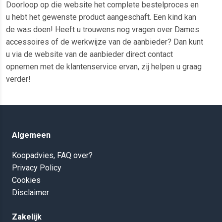
Doorloop op die website het complete bestelproces en
u hebt het gewenste product aangeschaft. Een kind kan
de was doen! Heeft u trouwens nog vragen over Dames
accessoires of de werkwijze van de aanbieder? Dan kunt
u via de website van de aanbieder direct contact
opnemen met de klantenservice ervan, zij helpen u graag
verder!
Algemeen
Koopadvies, FAQ over?
Privacy Policy
Cookies
Disclaimer
Zakelijk