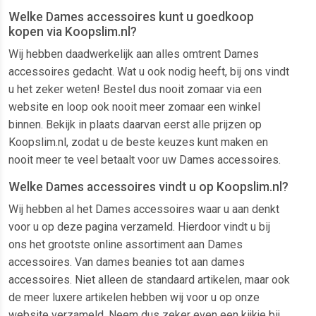
Welke Dames accessoires kunt u goedkoop
kopen via Koopslim.nl?
Wij hebben daadwerkelijk aan alles omtrent Dames
accessoires gedacht. Wat u ook nodig heeft, bij ons vindt
u het zeker weten! Bestel dus nooit zomaar via een
website en loop ook nooit meer zomaar een winkel
binnen. Bekijk in plaats daarvan eerst alle prijzen op
Koopslim.nl, zodat u de beste keuzes kunt maken en
nooit meer te veel betaalt voor uw Dames accessoires.
Welke Dames accessoires vindt u op Koopslim.nl?
Wij hebben al het Dames accessoires waar u aan denkt
voor u op deze pagina verzameld. Hierdoor vindt u bij
ons het grootste online assortiment aan Dames
accessoires. Van dames beanies tot aan dames
accessoires. Niet alleen de standaard artikelen, maar ook
de meer luxere artikelen hebben wij voor u op onze
website verzameld. Neem dus zeker even een kijkje bij