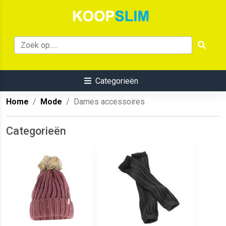
Categorieën
Home
Mode
Dames accessoires
Categorieën