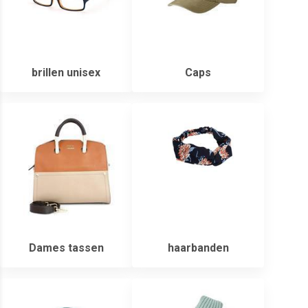
brillen unisex
Caps
Dames tassen
haarbanden