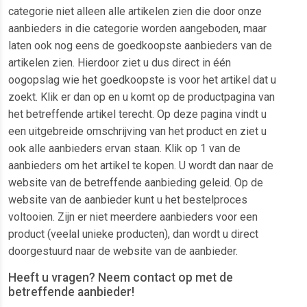
categorie niet alleen alle artikelen zien die door onze
aanbieders in die categorie worden aangeboden, maar
laten ook nog eens de goedkoopste aanbieders van de
artikelen zien. Hierdoor ziet u dus direct in één
oogopslag wie het goedkoopste is voor het artikel dat u
zoekt. Klik er dan op en u komt op de productpagina van
het betreffende artikel terecht. Op deze pagina vindt u
een uitgebreide omschrijving van het product en ziet u
ook alle aanbieders ervan staan. Klik op 1 van de
aanbieders om het artikel te kopen. U wordt dan naar de
website van de betreffende aanbieding geleid. Op de
website van de aanbieder kunt u het bestelproces
voltooien. Zijn er niet meerdere aanbieders voor een
product (veelal unieke producten), dan wordt u direct
doorgestuurd naar de website van de aanbieder.
Heeft u vragen? Neem contact op met de
betreffende aanbieder!