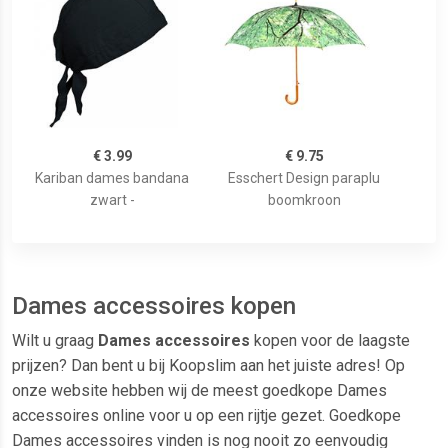
€ 3.99
€ 9.75
Kariban dames bandana
Esschert Design paraplu
zwart -
boomkroon
Dames accessoires kopen
Wilt u graag
Dames accessoires
kopen voor de laagste
prijzen? Dan bent u bij Koopslim aan het juiste adres! Op
onze website hebben wij de meest goedkope Dames
accessoires online voor u op een rijtje gezet. Goedkope
Dames accessoires vinden is nog nooit zo eenvoudig