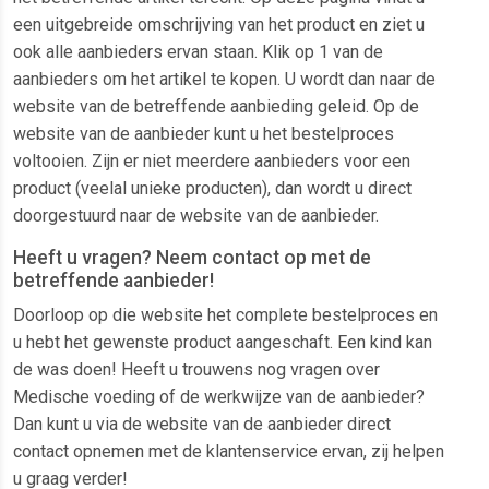
een uitgebreide omschrijving van het product en ziet u
ook alle aanbieders ervan staan. Klik op 1 van de
aanbieders om het artikel te kopen. U wordt dan naar de
website van de betreffende aanbieding geleid. Op de
website van de aanbieder kunt u het bestelproces
voltooien. Zijn er niet meerdere aanbieders voor een
product (veelal unieke producten), dan wordt u direct
doorgestuurd naar de website van de aanbieder.
Heeft u vragen? Neem contact op met de
betreffende aanbieder!
Doorloop op die website het complete bestelproces en
u hebt het gewenste product aangeschaft. Een kind kan
de was doen! Heeft u trouwens nog vragen over
Medische voeding of de werkwijze van de aanbieder?
Dan kunt u via de website van de aanbieder direct
contact opnemen met de klantenservice ervan, zij helpen
u graag verder!