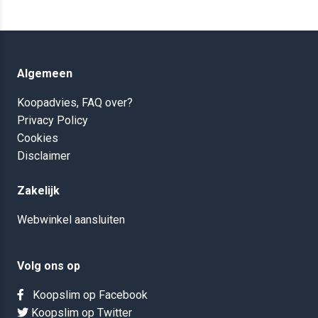
Algemeen
Koopadvies, FAQ over?
Privacy Policy
Cookies
Disclaimer
Zakelijk
Webwinkel aansluiten
Volg ons op
Koopslim op Facebook
Koopslim op Twitter