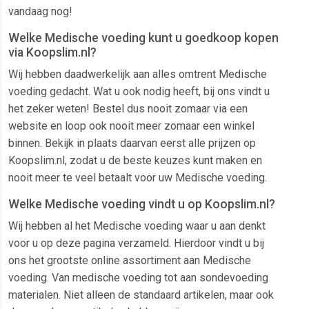
vandaag nog!
Welke Medische voeding kunt u goedkoop kopen
via Koopslim.nl?
Wij hebben daadwerkelijk aan alles omtrent Medische
voeding gedacht. Wat u ook nodig heeft, bij ons vindt u
het zeker weten! Bestel dus nooit zomaar via een
website en loop ook nooit meer zomaar een winkel
binnen. Bekijk in plaats daarvan eerst alle prijzen op
Koopslim.nl, zodat u de beste keuzes kunt maken en
nooit meer te veel betaalt voor uw Medische voeding.
Welke Medische voeding vindt u op Koopslim.nl?
Wij hebben al het Medische voeding waar u aan denkt
voor u op deze pagina verzameld. Hierdoor vindt u bij
ons het grootste online assortiment aan Medische
voeding. Van medische voeding tot aan sondevoeding
materialen. Niet alleen de standaard artikelen, maar ook