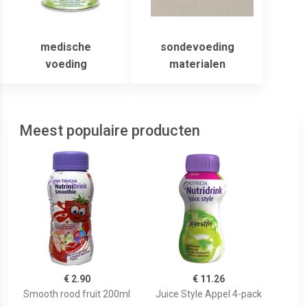
medische
sondevoeding
voeding
materialen
Meest populaire producten
€ 2.90
€ 11.26
Smooth rood fruit 200ml
Juice Style Appel 4-pack