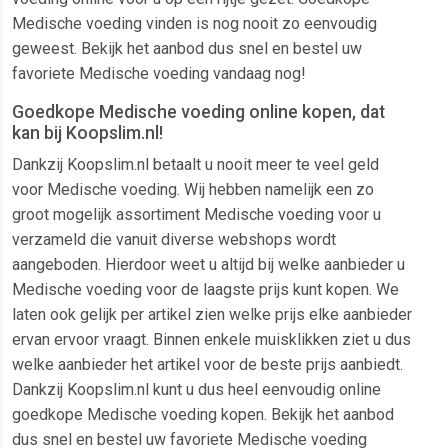
Medische voeding vinden is nog nooit zo eenvoudig
geweest. Bekijk het aanbod dus snel en bestel uw
favoriete Medische voeding vandaag nog!
Goedkope Medische voeding online kopen, dat
kan bij Koopslim.nl!
Dankzij Koopslim.nl betaalt u nooit meer te veel geld
voor Medische voeding. Wij hebben namelijk een zo
groot mogelijk assortiment Medische voeding voor u
verzameld die vanuit diverse webshops wordt
aangeboden. Hierdoor weet u altijd bij welke aanbieder u
Medische voeding voor de laagste prijs kunt kopen. We
laten ook gelijk per artikel zien welke prijs elke aanbieder
ervan ervoor vraagt. Binnen enkele muisklikken ziet u dus
welke aanbieder het artikel voor de beste prijs aanbiedt.
Dankzij Koopslim.nl kunt u dus heel eenvoudig online
goedkope Medische voeding kopen. Bekijk het aanbod
dus snel en bestel uw favoriete Medische voeding