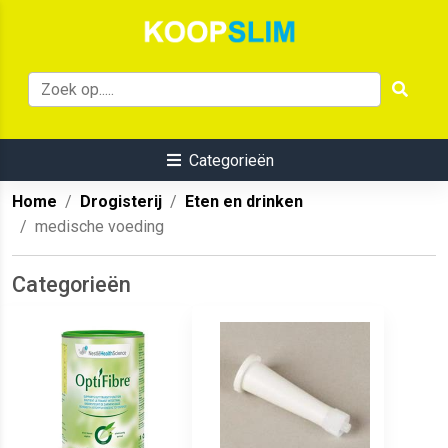
Categorieën
Home
Drogisterij
Eten en drinken
medische voeding
Categorieën