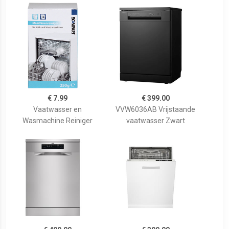
€ 7.99
€ 399.00
Vaatwasser en
VVW6036AB Vrijstaande
Wasmachine Reiniger
vaatwasser Zwart