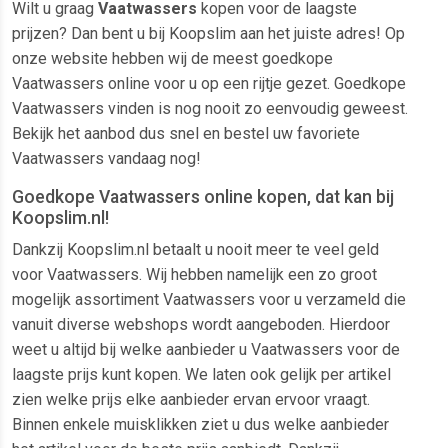
Wilt u graag
Vaatwassers
kopen voor de laagste
prijzen? Dan bent u bij Koopslim aan het juiste adres! Op
onze website hebben wij de meest goedkope
Vaatwassers online voor u op een rijtje gezet. Goedkope
Vaatwassers vinden is nog nooit zo eenvoudig geweest.
Bekijk het aanbod dus snel en bestel uw favoriete
Vaatwassers vandaag nog!
Goedkope Vaatwassers online kopen, dat kan bij
Koopslim.nl!
Dankzij Koopslim.nl betaalt u nooit meer te veel geld
voor Vaatwassers. Wij hebben namelijk een zo groot
mogelijk assortiment Vaatwassers voor u verzameld die
vanuit diverse webshops wordt aangeboden. Hierdoor
weet u altijd bij welke aanbieder u Vaatwassers voor de
laagste prijs kunt kopen. We laten ook gelijk per artikel
zien welke prijs elke aanbieder ervan ervoor vraagt.
Binnen enkele muisklikken ziet u dus welke aanbieder