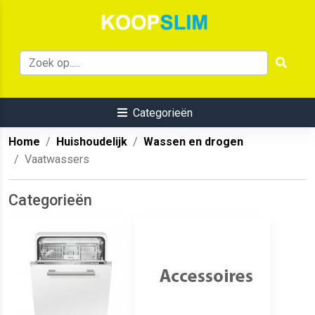
Categorieën
Home
Huishoudelijk
Wassen en drogen
Vaatwassers
Categorieën