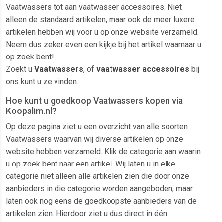
Vaatwassers tot aan vaatwasser accessoires. Niet
alleen de standaard artikelen, maar ook de meer luxere
artikelen hebben wij voor u op onze website verzameld.
Neem dus zeker even een kijkje bij het artikel waarnaar u
op zoek bent!
Zoekt u
Vaatwassers
, of
vaatwasser accessoires
bij
ons kunt u ze vinden.
Hoe kunt u goedkoop Vaatwassers kopen via
Koopslim.nl?
Op deze pagina ziet u een overzicht van alle soorten
Vaatwassers waarvan wij diverse artikelen op onze
website hebben verzameld. Klik de categorie aan waarin
u op zoek bent naar een artikel. Wij laten u in elke
categorie niet alleen alle artikelen zien die door onze
aanbieders in die categorie worden aangeboden, maar
laten ook nog eens de goedkoopste aanbieders van de
artikelen zien. Hierdoor ziet u dus direct in één