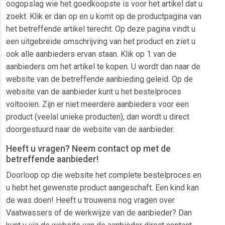
oogopslag wie het goedkoopste is voor het artikel dat u
zoekt. Klik er dan op en u komt op de productpagina van
het betreffende artikel terecht. Op deze pagina vindt u
een uitgebreide omschrijving van het product en ziet u
ook alle aanbieders ervan staan. Klik op 1 van de
aanbieders om het artikel te kopen. U wordt dan naar de
website van de betreffende aanbieding geleid. Op de
website van de aanbieder kunt u het bestelproces
voltooien. Zijn er niet meerdere aanbieders voor een
product (veelal unieke producten), dan wordt u direct
doorgestuurd naar de website van de aanbieder.
Heeft u vragen? Neem contact op met de
betreffende aanbieder!
Doorloop op die website het complete bestelproces en
u hebt het gewenste product aangeschaft. Een kind kan
de was doen! Heeft u trouwens nog vragen over
Vaatwassers of de werkwijze van de aanbieder? Dan