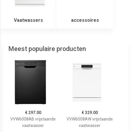
Vaatwassers
accessoires
Meest populaire producten
€ 297.00
€ 329.00
VVW6008AB vrijstaande
VVW6008AW vrijstaande
vaatwasser
vaatwasser