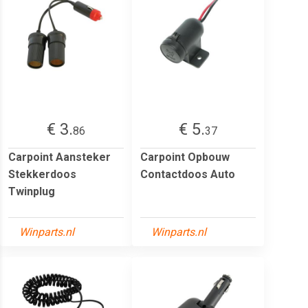
€ 3.
€ 5.
86
37
Carpoint Aansteker
Carpoint Opbouw
Stekkerdoos
Contactdoos Auto
Twinplug
Winparts.nl
Winparts.nl