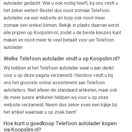
autolader gedacht. Wat u ook nodig heeft, bij ons vindt u
het zeker weten! Bestel dus nooit zomaar Telefoon
autolader via een website en loop ook nooit meer
zomaar een winkel binnen. Bekijk in plaats daarvan eerst
alle prijzen op Koopslim.nl, zodat u de beste keuzes kunt
maken en nooit meer te veel betaalt voor uw Telefoon
autolader.
Welke Telefoon autolader vindt u op Koopslim.nl?
Wij hebben al het Telefoon autolader waar u aan denkt
voor u op deze pagina verzameld. Hierdoor vindt u bij
ons het grootste online assortiment aan Telefoon
autoladers. Niet alleen de standaard artikelen, maar ook
de meer luxere artikelen hebben wij voor u op onze
website verzameld. Neem dus zeker even een kijkje bij
het artikel waarnaar u op zoek bent!
Hoe kunt u goedkoop Telefoon autolader kopen
via Koopslim.nl?