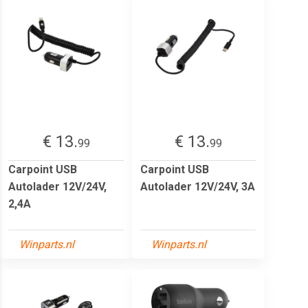
€ 13.
€ 13.
99
99
Carpoint USB
Carpoint USB
Autolader 12V/24V,
Autolader 12V/24V, 3A
2,4A
Winparts.nl
Winparts.nl