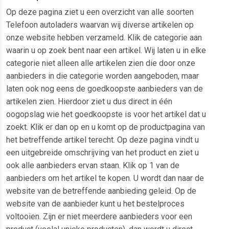
Op deze pagina ziet u een overzicht van alle soorten
Telefoon autoladers waarvan wij diverse artikelen op
onze website hebben verzameld. Klik de categorie aan
waarin u op zoek bent naar een artikel. Wij laten u in elke
categorie niet alleen alle artikelen zien die door onze
aanbieders in die categorie worden aangeboden, maar
laten ook nog eens de goedkoopste aanbieders van de
artikelen zien. Hierdoor ziet u dus direct in één
oogopslag wie het goedkoopste is voor het artikel dat u
zoekt. Klik er dan op en u komt op de productpagina van
het betreffende artikel terecht. Op deze pagina vindt u
een uitgebreide omschrijving van het product en ziet u
ook alle aanbieders ervan staan. Klik op 1 van de
aanbieders om het artikel te kopen. U wordt dan naar de
website van de betreffende aanbieding geleid. Op de
website van de aanbieder kunt u het bestelproces
voltooien. Zijn er niet meerdere aanbieders voor een