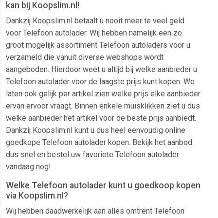
kan bij Koopslim.nl!
Dankzij Koopslim.nl betaalt u nooit meer te veel geld
voor Telefoon autolader. Wij hebben namelijk een zo
groot mogelijk assortiment Telefoon autoladers voor u
verzameld die vanuit diverse webshops wordt
aangeboden. Hierdoor weet u altijd bij welke aanbieder u
Telefoon autolader voor de laagste prijs kunt kopen. We
laten ook gelijk per artikel zien welke prijs elke aanbieder
ervan ervoor vraagt. Binnen enkele muisklikken ziet u dus
welke aanbieder het artikel voor de beste prijs aanbiedt.
Dankzij Koopslim.nl kunt u dus heel eenvoudig online
goedkope Telefoon autolader kopen. Bekijk het aanbod
dus snel en bestel uw favoriete Telefoon autolader
vandaag nog!
Welke Telefoon autolader kunt u goedkoop kopen
via Koopslim.nl?
Wij hebben daadwerkelijk aan alles omtrent Telefoon