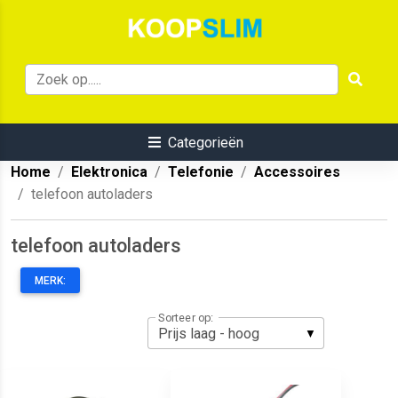
Categorieën
Home
Elektronica
Telefonie
Accessoires
telefoon autoladers
telefoon autoladers
MERK:
Sorteer op: