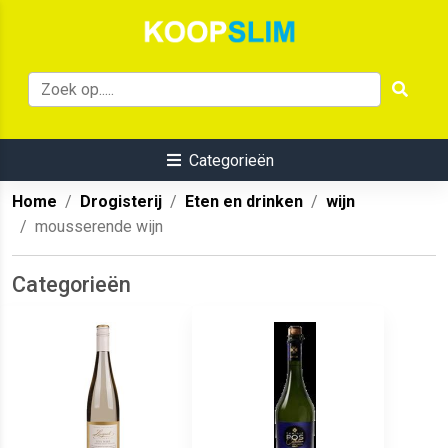
Categorieën
Home
Drogisterij
Eten en drinken
wijn
mousserende wijn
Categorieën