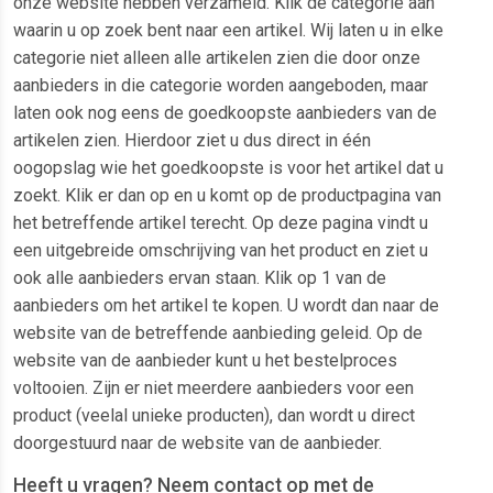
onze website hebben verzameld. Klik de categorie aan
waarin u op zoek bent naar een artikel. Wij laten u in elke
categorie niet alleen alle artikelen zien die door onze
aanbieders in die categorie worden aangeboden, maar
laten ook nog eens de goedkoopste aanbieders van de
artikelen zien. Hierdoor ziet u dus direct in één
oogopslag wie het goedkoopste is voor het artikel dat u
zoekt. Klik er dan op en u komt op de productpagina van
het betreffende artikel terecht. Op deze pagina vindt u
een uitgebreide omschrijving van het product en ziet u
ook alle aanbieders ervan staan. Klik op 1 van de
aanbieders om het artikel te kopen. U wordt dan naar de
website van de betreffende aanbieding geleid. Op de
website van de aanbieder kunt u het bestelproces
voltooien. Zijn er niet meerdere aanbieders voor een
product (veelal unieke producten), dan wordt u direct
doorgestuurd naar de website van de aanbieder.
Heeft u vragen? Neem contact op met de