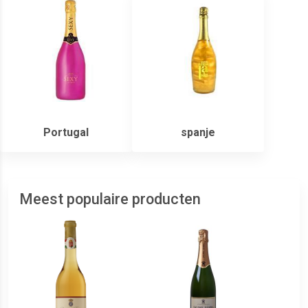
Portugal
spanje
Meest populaire producten