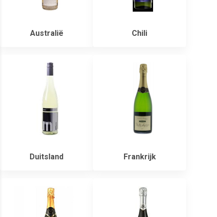
Australië
Chili
Duitsland
Frankrijk