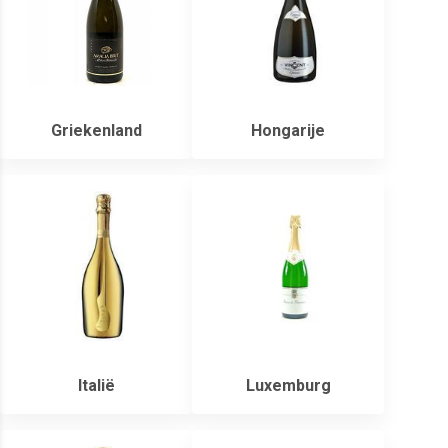
Griekenland
Hongarije
Italië
Luxemburg