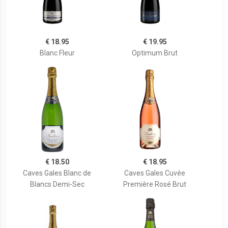
€ 18.95
€ 19.95
Blanc Fleur
Optimum Brut
€ 18.50
€ 18.95
Caves Gales Blanc de
Caves Gales Cuvée
Blancs Demi-Sec
Première Rosé Brut