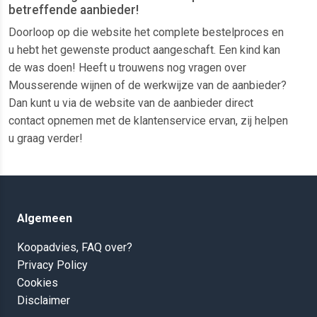
betreffende aanbieder!
Doorloop op die website het complete bestelproces en
u hebt het gewenste product aangeschaft. Een kind kan
de was doen! Heeft u trouwens nog vragen over
Mousserende wijnen of de werkwijze van de aanbieder?
Dan kunt u via de website van de aanbieder direct
contact opnemen met de klantenservice ervan, zij helpen
u graag verder!
Algemeen
Koopadvies, FAQ over?
Privacy Policy
Cookies
Disclaimer