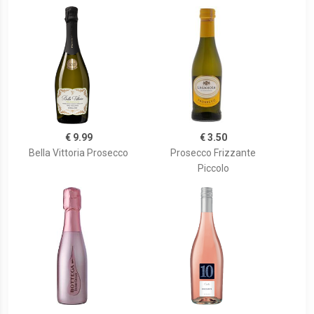
€ 9.99
€ 3.50
Bella Vittoria Prosecco
Prosecco Frizzante
Piccolo