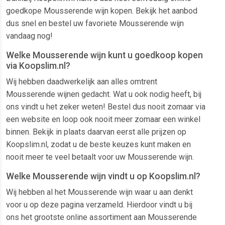
goedkope Mousserende wijn kopen. Bekijk het aanbod
dus snel en bestel uw favoriete Mousserende wijn
vandaag nog!
Welke Mousserende wijn kunt u goedkoop kopen
via Koopslim.nl?
Wij hebben daadwerkelijk aan alles omtrent
Mousserende wijnen gedacht. Wat u ook nodig heeft, bij
ons vindt u het zeker weten! Bestel dus nooit zomaar via
een website en loop ook nooit meer zomaar een winkel
binnen. Bekijk in plaats daarvan eerst alle prijzen op
Koopslim.nl, zodat u de beste keuzes kunt maken en
nooit meer te veel betaalt voor uw Mousserende wijn.
Welke Mousserende wijn vindt u op Koopslim.nl?
Wij hebben al het Mousserende wijn waar u aan denkt
voor u op deze pagina verzameld. Hierdoor vindt u bij
ons het grootste online assortiment aan Mousserende