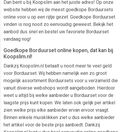
Dan bent u bij Koopslim aan het juiste adres! Op onze
website hebben wij de meest goedkope Borduursets
online voor u op een rijtje gezet. Goedkope Borduurset
vinden is nog nooit zo eenvoudig geweest. Bekijk het
aanbod dus snel en bestel uw favoriete Borduurset
vandaag nog!
Goedkope Borduurset online kopen, dat kan bij
Koopslim.nl!
Dankzij Koopslim.nl betaalt u nooit meer te veel geld
voor Borduurset. Wij hebben namelijk een zo groot
mogelijk assortiment Borduursets voor u verzameld die
vanuit diverse webshops wordt aangeboden. Hierdoor
weet u altijd bij welke aanbieder u Borduurset voor de
laagste prijs kunt kopen. We laten ook gelijk per artikel
zien welke prijs elke aanbieder ervan ervoor vraagt.
Binnen enkele muisklikken ziet u dus welke aanbieder
het artikel voor de beste prijs aanbiedt. Dankzij