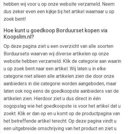
hebben wij voor u op onze website verzameld. Neem
dus zeker even een kijkje bij het artikel waarnaar u op
zoek bent!
Hoe kunt u goedkoop Borduurset kopen via
Koopslim.nl?
Op deze pagina ziet u een overzicht van alle soorten
Borduursets waarvan wij diverse artikelen op onze
website hebben verzameld. Klik de categorie aan waarin
u op zoek bent naar een artikel. Wij laten u in elke
categorie niet alleen alle artikelen zien die door onze
aanbieders in die categorie worden aangeboden, maar
laten ook nog eens de goedkoopste aanbieders van de
artikelen zien. Hierdoor ziet u dus direct in één
oogopslag wie het goedkoopste is voor het artikel dat u
zoekt. Klik er dan op en u komt op de productpagina van
het betreffende artikel terecht. Op deze pagina vindt u
een uitgebreide omschrijving van het product en ziet u