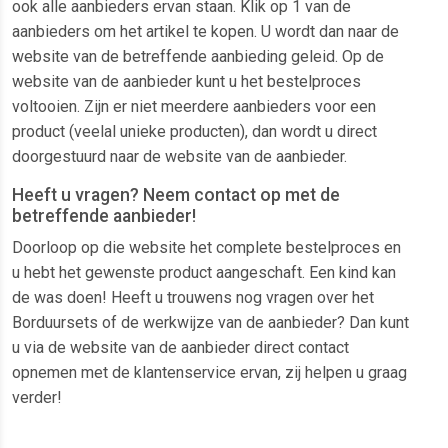
ook alle aanbieders ervan staan. Klik op 1 van de
aanbieders om het artikel te kopen. U wordt dan naar de
website van de betreffende aanbieding geleid. Op de
website van de aanbieder kunt u het bestelproces
voltooien. Zijn er niet meerdere aanbieders voor een
product (veelal unieke producten), dan wordt u direct
doorgestuurd naar de website van de aanbieder.
Heeft u vragen? Neem contact op met de
betreffende aanbieder!
Doorloop op die website het complete bestelproces en
u hebt het gewenste product aangeschaft. Een kind kan
de was doen! Heeft u trouwens nog vragen over het
Borduursets of de werkwijze van de aanbieder? Dan kunt
u via de website van de aanbieder direct contact
opnemen met de klantenservice ervan, zij helpen u graag
verder!