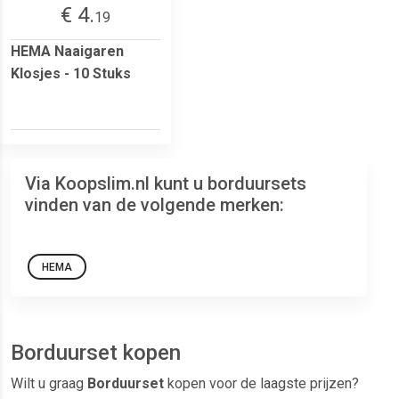
€ 4.
19
HEMA Naaigaren
Klosjes - 10 Stuks
Via Koopslim.nl kunt u borduursets
vinden van de volgende merken:
HEMA
Borduurset kopen
Wilt u graag
Borduurset
kopen voor de laagste prijzen?