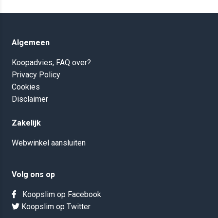
Algemeen
Koopadvies, FAQ over?
Privacy Policy
Cookies
Disclaimer
Zakelijk
Webwinkel aansluiten
Volg ons op
Koopslim op Facebook
Koopslim op Twitter