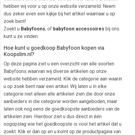
hebben wij voor u op onze website verzameld. Neem
dus zeker even een kijkje bij het artikel waarnaar u op
zoek bent!
Zoekt u
Babyfoons
, of
babyfoon accessoires
bij ons
kunt u ze vinden.
Hoe kunt u goedkoop Babyfoon kopen via
Koopslim.nl?
Op deze pagina ziet u een overzicht van alle soorten
Babyfoons waarvan wij diverse artikelen op onze
website hebben verzameld. Klik de categorie aan waarin
u op zoek bent naar een artikel. Wij laten u in elke
categorie niet alleen alle artikelen zien die door onze
aanbieders in die categorie worden aangeboden, maar
laten ook nog eens de goedkoopste aanbieders van de
artikelen zien. Hierdoor ziet u dus direct in één
oogopslag wie het goedkoopste is voor het artikel dat u
zoekt. Klik er dan op en u komt op de productpagina van