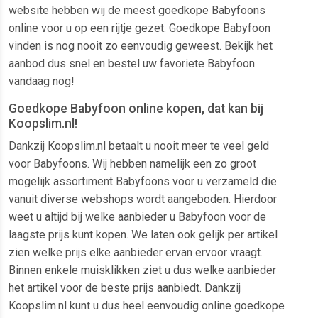
website hebben wij de meest goedkope Babyfoons
online voor u op een rijtje gezet. Goedkope Babyfoon
vinden is nog nooit zo eenvoudig geweest. Bekijk het
aanbod dus snel en bestel uw favoriete Babyfoon
vandaag nog!
Goedkope Babyfoon online kopen, dat kan bij
Koopslim.nl!
Dankzij Koopslim.nl betaalt u nooit meer te veel geld
voor Babyfoons. Wij hebben namelijk een zo groot
mogelijk assortiment Babyfoons voor u verzameld die
vanuit diverse webshops wordt aangeboden. Hierdoor
weet u altijd bij welke aanbieder u Babyfoon voor de
laagste prijs kunt kopen. We laten ook gelijk per artikel
zien welke prijs elke aanbieder ervan ervoor vraagt.
Binnen enkele muisklikken ziet u dus welke aanbieder
het artikel voor de beste prijs aanbiedt. Dankzij
Koopslim.nl kunt u dus heel eenvoudig online goedkope