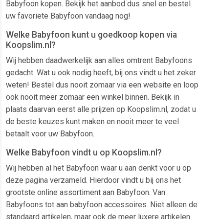
Babyfoon kopen. Bekijk het aanbod dus snel en bestel
uw favoriete Babyfoon vandaag nog!
Welke Babyfoon kunt u goedkoop kopen via
Koopslim.nl?
Wij hebben daadwerkelijk aan alles omtrent Babyfoons
gedacht. Wat u ook nodig heeft, bij ons vindt u het zeker
weten! Bestel dus nooit zomaar via een website en loop
ook nooit meer zomaar een winkel binnen. Bekijk in
plaats daarvan eerst alle prijzen op Koopslim.nl, zodat u
de beste keuzes kunt maken en nooit meer te veel
betaalt voor uw Babyfoon.
Welke Babyfoon vindt u op Koopslim.nl?
Wij hebben al het Babyfoon waar u aan denkt voor u op
deze pagina verzameld. Hierdoor vindt u bij ons het
grootste online assortiment aan Babyfoon. Van
Babyfoons tot aan babyfoon accessoires. Niet alleen de
standaard artikelen, maar ook de meer luxere artikelen