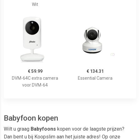
Wit
€ 59.99
€ 134.31
DVM-64C extra camera
Essential Camera
voor DVM-64
Babyfoon kopen
Wilt u graag
Babyfoons
kopen voor de laagste prijzen?
Dan bent u bij Koopslim aan het juiste adres! Op onze