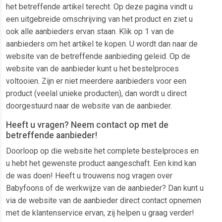
het betreffende artikel terecht. Op deze pagina vindt u
een uitgebreide omschrijving van het product en ziet u
ook alle aanbieders ervan staan. Klik op 1 van de
aanbieders om het artikel te kopen. U wordt dan naar de
website van de betreffende aanbieding geleid. Op de
website van de aanbieder kunt u het bestelproces
voltooien. Zijn er niet meerdere aanbieders voor een
product (veelal unieke producten), dan wordt u direct
doorgestuurd naar de website van de aanbieder.
Heeft u vragen? Neem contact op met de
betreffende aanbieder!
Doorloop op die website het complete bestelproces en
u hebt het gewenste product aangeschaft. Een kind kan
de was doen! Heeft u trouwens nog vragen over
Babyfoons of de werkwijze van de aanbieder? Dan kunt u
via de website van de aanbieder direct contact opnemen
met de klantenservice ervan, zij helpen u graag verder!