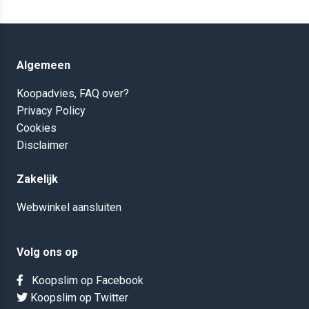
Algemeen
Koopadvies, FAQ over?
Privacy Policy
Cookies
Disclaimer
Zakelijk
Webwinkel aansluiten
Volg ons op
Koopslim op Facebook
Koopslim op Twitter