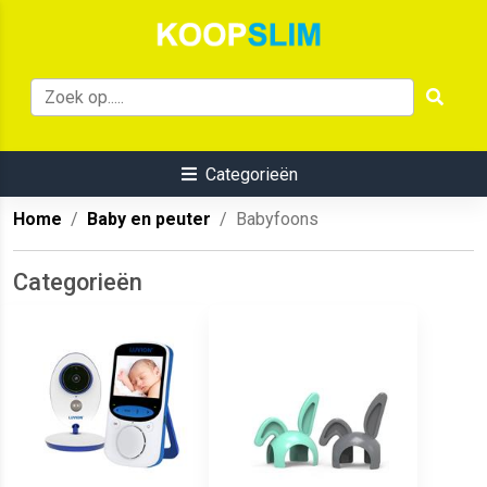
Categorieën
Home
Baby en peuter
Babyfoons
Categorieën