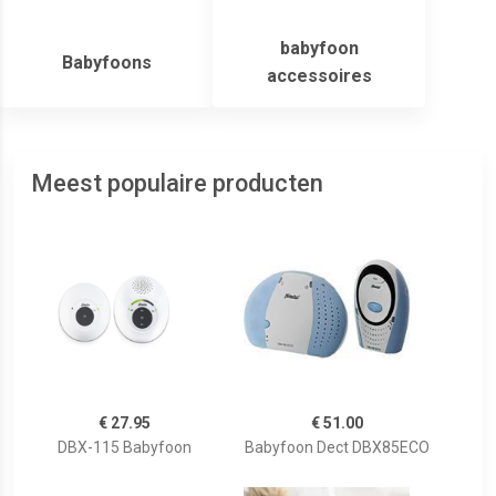
babyfoon
Babyfoons
accessoires
Meest populaire producten
€ 27.95
€ 51.00
DBX-115 Babyfoon
Babyfoon Dect DBX85ECO