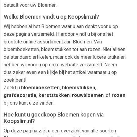
betaalt voor uw Bloemen.
Welke Bloemen vindt u op Koopslim.nl?
Wij hebben al het Bloemen waar u aan denkt voor u op
deze pagina verzameld. Hierdoor vindt u bij ons het
grootste online assortiment aan Bloemen. Van
bloemboeketten, bloemstukken tot aan rozen. Niet alleen
de standaard artikelen, maar ook de meer luxere artikelen
hebben wij voor u op onze website verzameld. Neem
dus zeker even een kijkje bij het artikel waarnaar u op
zoek bent!
Zoekt u
bloemboeketten, bloemstukken
,
grafdecoratie
,
kerststukken
,
rouwbloemen
, of
rozen
bij ons kunt u ze vinden.
Hoe kunt u goedkoop Bloemen kopen via
Koopslim.nl?
Op deze pagina ziet u een overzicht van alle soorten