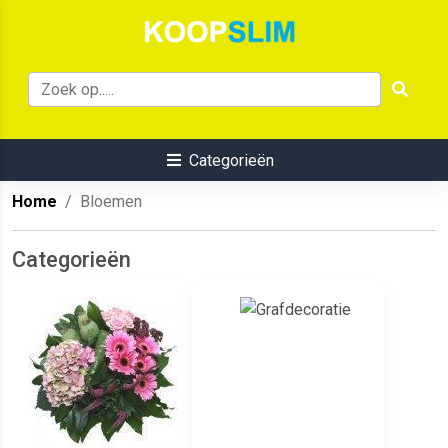
Categorieën
Home
Bloemen
Categorieën