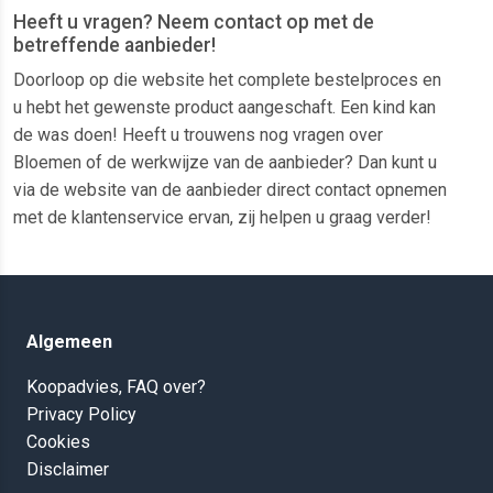
Heeft u vragen? Neem contact op met de
betreffende aanbieder!
Doorloop op die website het complete bestelproces en
u hebt het gewenste product aangeschaft. Een kind kan
de was doen! Heeft u trouwens nog vragen over
Bloemen of de werkwijze van de aanbieder? Dan kunt u
via de website van de aanbieder direct contact opnemen
met de klantenservice ervan, zij helpen u graag verder!
Algemeen
Koopadvies, FAQ over?
Privacy Policy
Cookies
Disclaimer