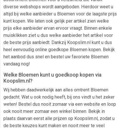
diverse webshops wordt aangeboden. Hierdoor weet u
altijd bij welke aanbieder u Bloemen voor de laagste prijs
kunt kopen. We laten ook gelijk per artikel zien welke
prijs elke aanbieder ervan ervoor vraagt. Binnen enkele
muisklikken ziet u dus welke aanbieder het artikel voor
de beste prijs aanbiedt. Dankzij Koopslim.nl kunt u dus
heel eenvoudig online goedkope Bloemen kopen. Bekijk
het aanbod dus snel en bestel uw favoriete Bloemen
vandaag nog!
Welke Bloemen kunt u goedkoop kopen via
Koopslim.nl?
Wij hebben daadwerkelijk aan alles omtrent Bloemen
gedacht. Wat u ook nodig heeft, bij ons vindt u het zeker
weten! Bestel dus nooit zomaar via een website en loop
ook nooit meer zomaar een winkel binnen. Bekijk in
plaats daarvan eerst alle prijzen op Koopslim.nl, zodat u
de beste keuzes kunt maken en nooit meer te veel