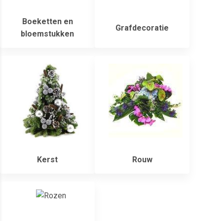
Boeketten en
Grafdecoratie
bloemstukken
Kerst
Rouw