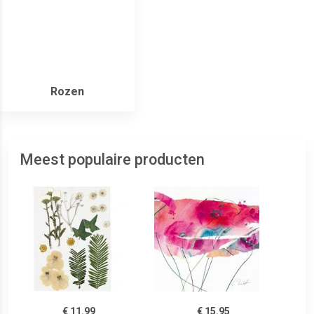
Rozen
Meest populaire producten
€ 11.99
€ 15.95