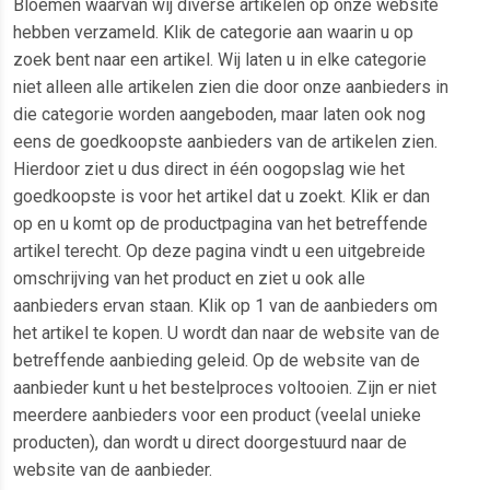
Bloemen waarvan wij diverse artikelen op onze website
hebben verzameld. Klik de categorie aan waarin u op
zoek bent naar een artikel. Wij laten u in elke categorie
niet alleen alle artikelen zien die door onze aanbieders in
die categorie worden aangeboden, maar laten ook nog
eens de goedkoopste aanbieders van de artikelen zien.
Hierdoor ziet u dus direct in één oogopslag wie het
goedkoopste is voor het artikel dat u zoekt. Klik er dan
op en u komt op de productpagina van het betreffende
artikel terecht. Op deze pagina vindt u een uitgebreide
omschrijving van het product en ziet u ook alle
aanbieders ervan staan. Klik op 1 van de aanbieders om
het artikel te kopen. U wordt dan naar de website van de
betreffende aanbieding geleid. Op de website van de
aanbieder kunt u het bestelproces voltooien. Zijn er niet
meerdere aanbieders voor een product (veelal unieke
producten), dan wordt u direct doorgestuurd naar de
website van de aanbieder.