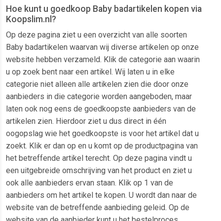
Hoe kunt u goedkoop Baby badartikelen kopen via
Koopslim.nl?
Op deze pagina ziet u een overzicht van alle soorten
Baby badartikelen waarvan wij diverse artikelen op onze
website hebben verzameld. Klik de categorie aan waarin
u op zoek bent naar een artikel. Wij laten u in elke
categorie niet alleen alle artikelen zien die door onze
aanbieders in die categorie worden aangeboden, maar
laten ook nog eens de goedkoopste aanbieders van de
artikelen zien. Hierdoor ziet u dus direct in één
oogopslag wie het goedkoopste is voor het artikel dat u
zoekt. Klik er dan op en u komt op de productpagina van
het betreffende artikel terecht. Op deze pagina vindt u
een uitgebreide omschrijving van het product en ziet u
ook alle aanbieders ervan staan. Klik op 1 van de
aanbieders om het artikel te kopen. U wordt dan naar de
website van de betreffende aanbieding geleid. Op de
website van de aanbieder kunt u het bestelproces