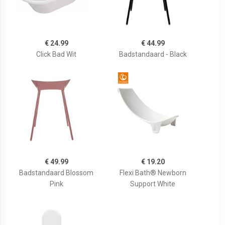
€ 24.99
€ 44.99
Click Bad Wit
Badstandaard - Black
€ 49.99
€ 19.20
Badstandaard Blossom
Flexi Bath® Newborn
Pink
Support White