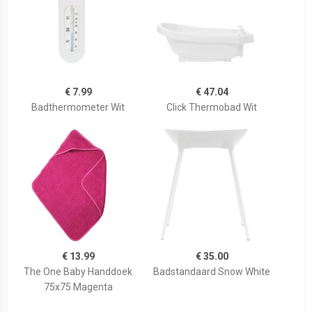
€ 7.99
€ 47.04
Badthermometer Wit
Click Thermobad Wit
€ 13.99
€ 35.00
The One Baby Handdoek
Badstandaard Snow White
75x75 Magenta