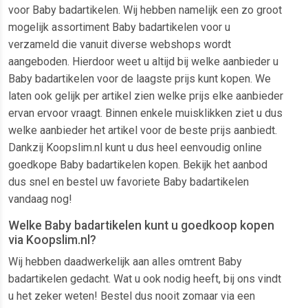
voor Baby badartikelen. Wij hebben namelijk een zo groot
mogelijk assortiment Baby badartikelen voor u
verzameld die vanuit diverse webshops wordt
aangeboden. Hierdoor weet u altijd bij welke aanbieder u
Baby badartikelen voor de laagste prijs kunt kopen. We
laten ook gelijk per artikel zien welke prijs elke aanbieder
ervan ervoor vraagt. Binnen enkele muisklikken ziet u dus
welke aanbieder het artikel voor de beste prijs aanbiedt.
Dankzij Koopslim.nl kunt u dus heel eenvoudig online
goedkope Baby badartikelen kopen. Bekijk het aanbod
dus snel en bestel uw favoriete Baby badartikelen
vandaag nog!
Welke Baby badartikelen kunt u goedkoop kopen
via Koopslim.nl?
Wij hebben daadwerkelijk aan alles omtrent Baby
badartikelen gedacht. Wat u ook nodig heeft, bij ons vindt
u het zeker weten! Bestel dus nooit zomaar via een