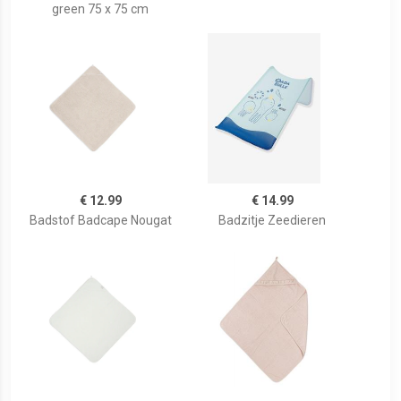
green 75 x 75 cm
€ 12.99
€ 14.99
Badstof Badcape Nougat
Badzitje Zeedieren