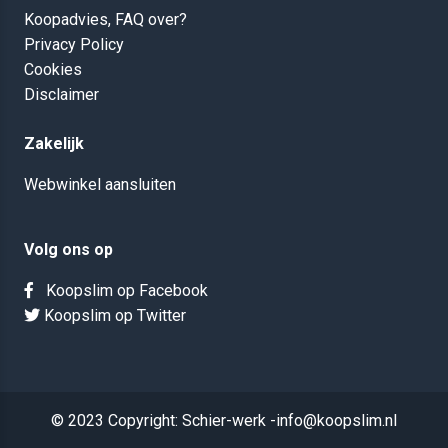
Koopadvies, FAQ over?
Privacy Policy
Cookies
Disclaimer
Zakelijk
Webwinkel aansluiten
Volg ons op
Koopslim op Facebook
Koopslim op Twitter
© 2023 Copyright: Schier-werk -info@koopslim.nl