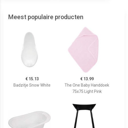
Meest populaire producten
€ 15.13
€ 13.99
Badzitje Snow White
The One Baby Handdoek
75x75 Light Pink