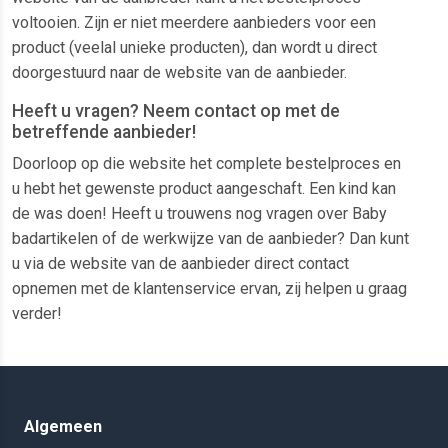
voltooien. Zijn er niet meerdere aanbieders voor een
product (veelal unieke producten), dan wordt u direct
doorgestuurd naar de website van de aanbieder.
Heeft u vragen? Neem contact op met de
betreffende aanbieder!
Doorloop op die website het complete bestelproces en
u hebt het gewenste product aangeschaft. Een kind kan
de was doen! Heeft u trouwens nog vragen over Baby
badartikelen of de werkwijze van de aanbieder? Dan kunt
u via de website van de aanbieder direct contact
opnemen met de klantenservice ervan, zij helpen u graag
verder!
Algemeen