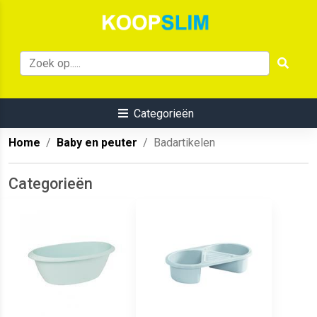
Categorieën
Home
Baby en peuter
Badartikelen
Categorieën