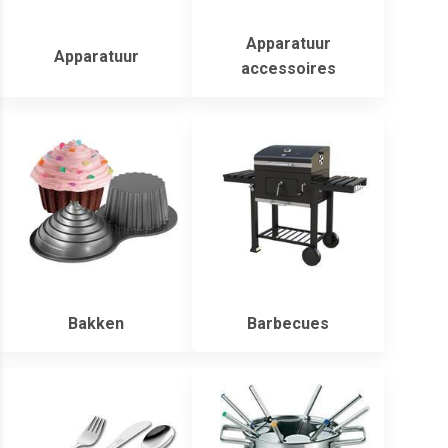
Apparatuur
Apparatuur
accessoires
Bakken
Barbecues