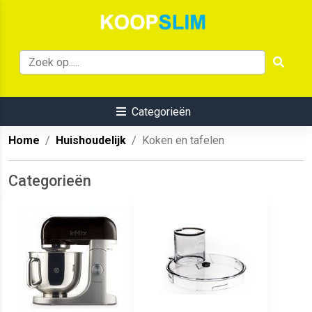
Categorieën
Home
Huishoudelijk
Koken en tafelen
Categorieën