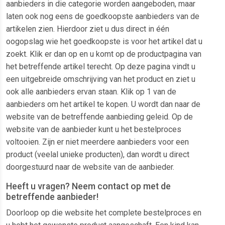
aanbieders in die categorie worden aangeboden, maar
laten ook nog eens de goedkoopste aanbieders van de
artikelen zien. Hierdoor ziet u dus direct in één
oogopslag wie het goedkoopste is voor het artikel dat u
zoekt. Klik er dan op en u komt op de productpagina van
het betreffende artikel terecht. Op deze pagina vindt u
een uitgebreide omschrijving van het product en ziet u
ook alle aanbieders ervan staan. Klik op 1 van de
aanbieders om het artikel te kopen. U wordt dan naar de
website van de betreffende aanbieding geleid. Op de
website van de aanbieder kunt u het bestelproces
voltooien. Zijn er niet meerdere aanbieders voor een
product (veelal unieke producten), dan wordt u direct
doorgestuurd naar de website van de aanbieder.
Heeft u vragen? Neem contact op met de
betreffende aanbieder!
Doorloop op die website het complete bestelproces en