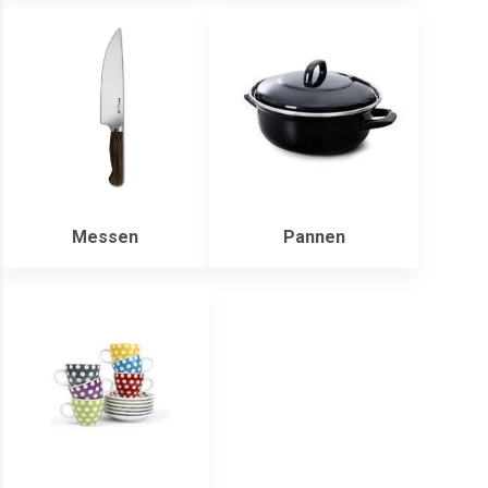
Messen
Pannen