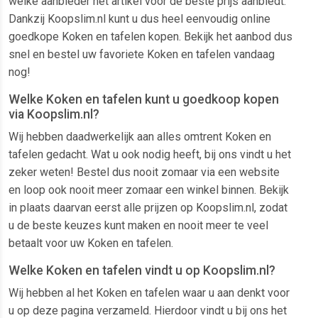
welke aanbieder het artikel voor de beste prijs aanbiedt.
Dankzij Koopslim.nl kunt u dus heel eenvoudig online
goedkope Koken en tafelen kopen. Bekijk het aanbod dus
snel en bestel uw favoriete Koken en tafelen vandaag
nog!
Welke Koken en tafelen kunt u goedkoop kopen
via Koopslim.nl?
Wij hebben daadwerkelijk aan alles omtrent Koken en
tafelen gedacht. Wat u ook nodig heeft, bij ons vindt u het
zeker weten! Bestel dus nooit zomaar via een website
en loop ook nooit meer zomaar een winkel binnen. Bekijk
in plaats daarvan eerst alle prijzen op Koopslim.nl, zodat
u de beste keuzes kunt maken en nooit meer te veel
betaalt voor uw Koken en tafelen.
Welke Koken en tafelen vindt u op Koopslim.nl?
Wij hebben al het Koken en tafelen waar u aan denkt voor
u op deze pagina verzameld. Hierdoor vindt u bij ons het