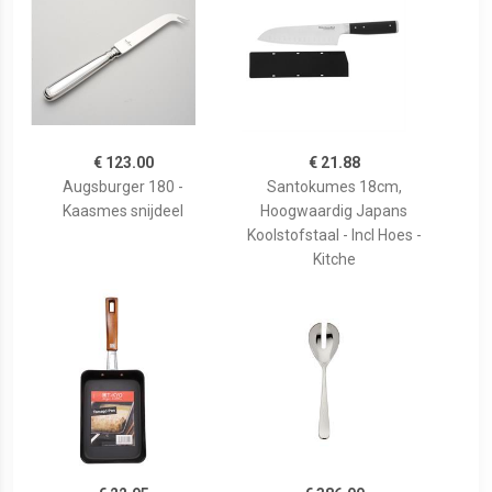
€ 123.00
€ 21.88
Augsburger 180 -
Santokumes 18cm,
Kaasmes snijdeel
Hoogwaardig Japans
Koolstofstaal - Incl Hoes -
Kitche