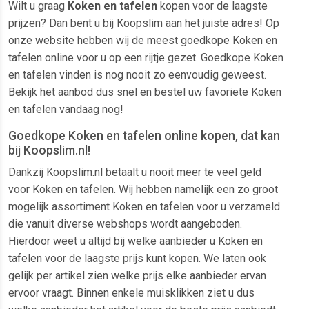
Wilt u graag
Koken en tafelen
kopen voor de laagste
prijzen? Dan bent u bij Koopslim aan het juiste adres! Op
onze website hebben wij de meest goedkope Koken en
tafelen online voor u op een rijtje gezet. Goedkope Koken
en tafelen vinden is nog nooit zo eenvoudig geweest.
Bekijk het aanbod dus snel en bestel uw favoriete Koken
en tafelen vandaag nog!
Goedkope Koken en tafelen online kopen, dat kan
bij Koopslim.nl!
Dankzij Koopslim.nl betaalt u nooit meer te veel geld
voor Koken en tafelen. Wij hebben namelijk een zo groot
mogelijk assortiment Koken en tafelen voor u verzameld
die vanuit diverse webshops wordt aangeboden.
Hierdoor weet u altijd bij welke aanbieder u Koken en
tafelen voor de laagste prijs kunt kopen. We laten ook
gelijk per artikel zien welke prijs elke aanbieder ervan
ervoor vraagt. Binnen enkele muisklikken ziet u dus