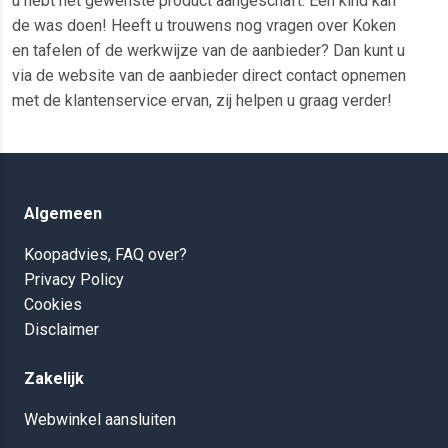
u hebt het gewenste product aangeschaft. Een kind kan
de was doen! Heeft u trouwens nog vragen over Koken
en tafelen of de werkwijze van de aanbieder? Dan kunt u
via de website van de aanbieder direct contact opnemen
met de klantenservice ervan, zij helpen u graag verder!
Algemeen
Koopadvies, FAQ over?
Privacy Policy
Cookies
Disclaimer
Zakelijk
Webwinkel aansluiten