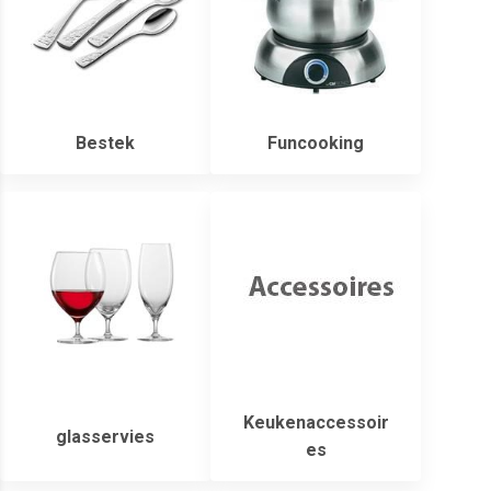
Bestek
Funcooking
Keukenaccessoir
glasservies
es