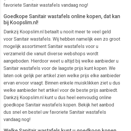
favoriete Sanitair wastafels vandaag nog!
Goedkope Sanitair wastafels online kopen, dat kan
bij Koopslim.nl!
Dankzij Koopslim.nl betaalt u nooit meer te veel geld
voor Sanitair wastafels. Wij hebben namelijk een zo groot
mogelijk assortiment Sanitair wastafels voor u
verzameld die vanuit diverse webshops wordt
aangeboden. Hierdoor weet u altijd bij welke aanbieder u
Sanitair wastafels voor de laagste prijs kunt kopen. We
laten ook gelijk per artikel zien welke prijs elke aanbieder
ervan ervoor vraagt. Binnen enkele muisklikken ziet u dus
welke aanbieder het artikel voor de beste prijs aanbiedt.
Dankzij Koopslim.nl kunt u dus heel eenvoudig online
goedkope Sanitair wastafels kopen. Bekijk het aanbod
dus snel en bestel uw favoriete Sanitair wastafels
vandaag nog!
Welke Sanitair wastafels kunt u goedkoop kopen