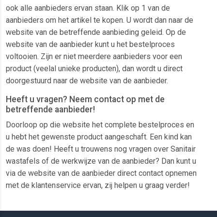
ook alle aanbieders ervan staan. Klik op 1 van de
aanbieders om het artikel te kopen. U wordt dan naar de
website van de betreffende aanbieding geleid. Op de
website van de aanbieder kunt u het bestelproces
voltooien. Zijn er niet meerdere aanbieders voor een
product (veelal unieke producten), dan wordt u direct
doorgestuurd naar de website van de aanbieder.
Heeft u vragen? Neem contact op met de
betreffende aanbieder!
Doorloop op die website het complete bestelproces en
u hebt het gewenste product aangeschaft. Een kind kan
de was doen! Heeft u trouwens nog vragen over Sanitair
wastafels of de werkwijze van de aanbieder? Dan kunt u
via de website van de aanbieder direct contact opnemen
met de klantenservice ervan, zij helpen u graag verder!