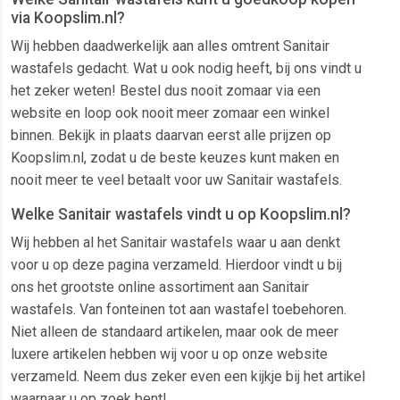
via Koopslim.nl?
Wij hebben daadwerkelijk aan alles omtrent Sanitair
wastafels gedacht. Wat u ook nodig heeft, bij ons vindt u
het zeker weten! Bestel dus nooit zomaar via een
website en loop ook nooit meer zomaar een winkel
binnen. Bekijk in plaats daarvan eerst alle prijzen op
Koopslim.nl, zodat u de beste keuzes kunt maken en
nooit meer te veel betaalt voor uw Sanitair wastafels.
Welke Sanitair wastafels vindt u op Koopslim.nl?
Wij hebben al het Sanitair wastafels waar u aan denkt
voor u op deze pagina verzameld. Hierdoor vindt u bij
ons het grootste online assortiment aan Sanitair
wastafels. Van fonteinen tot aan wastafel toebehoren.
Niet alleen de standaard artikelen, maar ook de meer
luxere artikelen hebben wij voor u op onze website
verzameld. Neem dus zeker even een kijkje bij het artikel
waarnaar u op zoek bent!