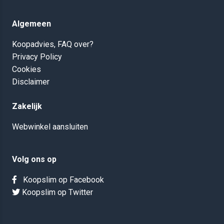
Algemeen
Koopadvies, FAQ over?
Privacy Policy
Cookies
Disclaimer
Zakelijk
Webwinkel aansluiten
Volg ons op
Koopslim op Facebook
Koopslim op Twitter