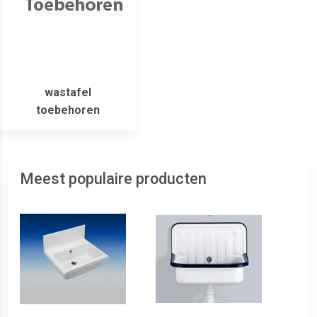
wastafel
toebehoren
Meest populaire producten