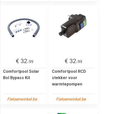
€ 32.
€ 32.
99
99
Comfortpool Solar
Comfortpool RCD
Bol Bypass Kit
stekker voor
warmtepompen
Fietsenwinkel.be
Fietsenwinkel.be