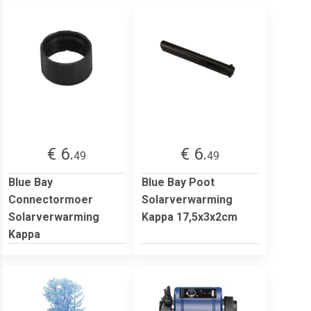
€ 6.
€ 6.
49
49
Blue Bay
Blue Bay Poot
Connectormoer
Solarverwarming
Solarverwarming
Kappa 17,5x3x2cm
Kappa