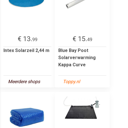
€ 13.
€ 15.
99
49
Intex Solarzeil 2,44 m
Blue Bay Poot
Solarverwarming
Kappa Curve
Meerdere shops
Toppy.nl