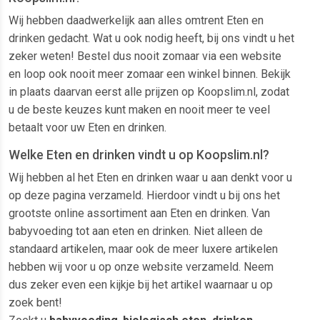
Wij hebben daadwerkelijk aan alles omtrent Eten en
drinken gedacht. Wat u ook nodig heeft, bij ons vindt u het
zeker weten! Bestel dus nooit zomaar via een website
en loop ook nooit meer zomaar een winkel binnen. Bekijk
in plaats daarvan eerst alle prijzen op Koopslim.nl, zodat
u de beste keuzes kunt maken en nooit meer te veel
betaalt voor uw Eten en drinken.
Welke Eten en drinken vindt u op Koopslim.nl?
Wij hebben al het Eten en drinken waar u aan denkt voor u
op deze pagina verzameld. Hierdoor vindt u bij ons het
grootste online assortiment aan Eten en drinken. Van
babyvoeding tot aan eten en drinken. Niet alleen de
standaard artikelen, maar ook de meer luxere artikelen
hebben wij voor u op onze website verzameld. Neem
dus zeker even een kijkje bij het artikel waarnaar u op
zoek bent!