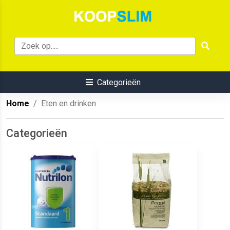
Categorieën
Home
Eten en drinken
Categorieën