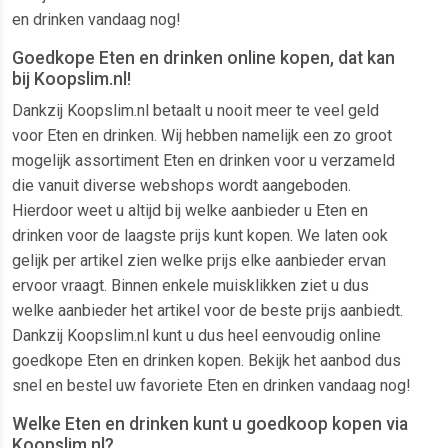
en drinken vandaag nog!
Goedkope Eten en drinken online kopen, dat kan
bij Koopslim.nl!
Dankzij Koopslim.nl betaalt u nooit meer te veel geld
voor Eten en drinken. Wij hebben namelijk een zo groot
mogelijk assortiment Eten en drinken voor u verzameld
die vanuit diverse webshops wordt aangeboden.
Hierdoor weet u altijd bij welke aanbieder u Eten en
drinken voor de laagste prijs kunt kopen. We laten ook
gelijk per artikel zien welke prijs elke aanbieder ervan
ervoor vraagt. Binnen enkele muisklikken ziet u dus
welke aanbieder het artikel voor de beste prijs aanbiedt.
Dankzij Koopslim.nl kunt u dus heel eenvoudig online
goedkope Eten en drinken kopen. Bekijk het aanbod dus
snel en bestel uw favoriete Eten en drinken vandaag nog!
Welke Eten en drinken kunt u goedkoop kopen via
Koopslim.nl?