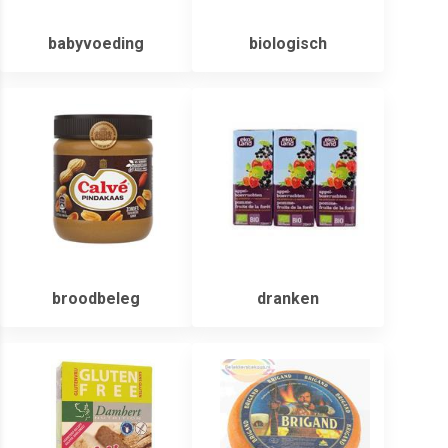
babyvoeding
biologisch
broodbeleg
dranken