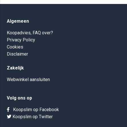
Algemeen
Koopadvies, FAQ over?
Privacy Policy
Cookies
Disclaimer
Zakelijk
Webwinkel aansluiten
Volg ons op
Koopslim op Facebook
Koopslim op Twitter