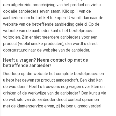
een uitgebreide omschrijving van het product en ziet u
ook alle aanbieders ervan staan. Klik op 1 van de
aanbieders om het artikel te kopen. U wordt dan naar de
website van de betreffende aanbieding geleid. Op de
website van de aanbieder kunt u het bestelproces
voltooien. Zijn er niet meerdere aanbieders voor een
product (veelal unieke producten), dan wordt u direct
doorgestuurd naar de website van de aanbieder.
Heeft u vragen? Neem contact op met de
betreffende aanbieder!
Doorloop op die website het complete bestelproces en
u hebt het gewenste product aangeschaft. Een kind kan
de was doen! Heeft u trouwens nog vragen over Eten en
drinken of de werkwijze van de aanbieder? Dan kunt u via
de website van de aanbieder direct contact opnemen
met de klantenservice ervan, zij helpen u graag verder!