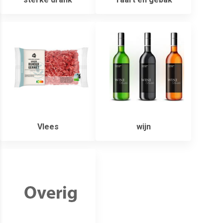
Vlees
wijn