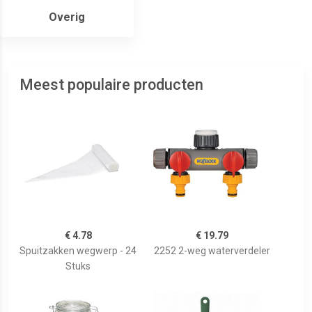
Overig
Meest populaire producten
€ 4.78
€ 19.79
Spuitzakken wegwerp - 24
2252 2-weg waterverdeler
Stuks