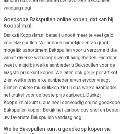
aanbod dus snel en bestel uw favoriete Bakspullen
vandaag nog!
Goedkope Bakspullen online kopen, dat kan bij
Koopslim.nl!
Dankzij Koopslim.nl betaalt u nooit meer te veel geld
voor Bakspullen. Wij hebben namelijk een zo groot
mogelijk assortiment Bakspullen voor u verzameld die
vanuit diverse webshops wordt aangeboden. Hierdoor
weet u altijd bij welke aanbieder u Bakspullen voor de
laagste prijs kunt kopen. We laten ook gelijk per artikel
zien welke prijs elke aanbieder ervan ervoor vraagt.
Binnen enkele muisklikken ziet u dus welke aanbieder
het artikel voor de beste prijs aanbiedt. Dankzij
Koopslim.nl kunt u dus heel eenvoudig online goedkope
Bakspullen kopen. Bekijk het aanbod dus snel en bestel
uw favoriete Bakspullen vandaag nog!
Welke Bakspullen kunt u goedkoop kopen via