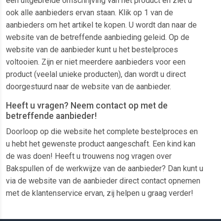
een uitgebreide omschrijving van het product en ziet u
ook alle aanbieders ervan staan. Klik op 1 van de
aanbieders om het artikel te kopen. U wordt dan naar de
website van de betreffende aanbieding geleid. Op de
website van de aanbieder kunt u het bestelproces
voltooien. Zijn er niet meerdere aanbieders voor een
product (veelal unieke producten), dan wordt u direct
doorgestuurd naar de website van de aanbieder.
Heeft u vragen? Neem contact op met de
betreffende aanbieder!
Doorloop op die website het complete bestelproces en
u hebt het gewenste product aangeschaft. Een kind kan
de was doen! Heeft u trouwens nog vragen over
Bakspullen of de werkwijze van de aanbieder? Dan kunt u
via de website van de aanbieder direct contact opnemen
met de klantenservice ervan, zij helpen u graag verder!