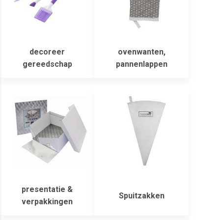
decoreer
ovenwanten,
gereedschap
pannenlappen
presentatie &
Spuitzakken
verpakkingen