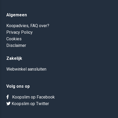
Algemeen
Koopadvies, FAQ over?
Privacy Policy
Cookies
Disclaimer
Zakelijk
Webwinkel aansluiten
Volg ons op
Koopslim op Facebook
Koopslim op Twitter