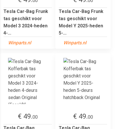
00
00
Tesla Car-Bag Frunk
Tesla Car-Bag Frunk
tas geschikt voor
tas geschikt voor
Model 3 2024-heden
Model Y 2025-heden
4-...
5-...
Winparts.nl
Winparts.nl
€ 49.
€ 49.
00
00
Tesla Car-Bag
Tesla Car-Bag