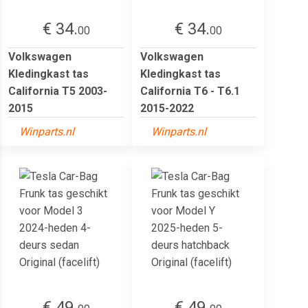
€ 34.
€ 34.
00
00
Volkswagen
Volkswagen
Kledingkast tas
Kledingkast tas
California T5 2003-
California T6 - T6.1
2015
2015-2022
Winparts.nl
Winparts.nl
€ 49.
€ 49.