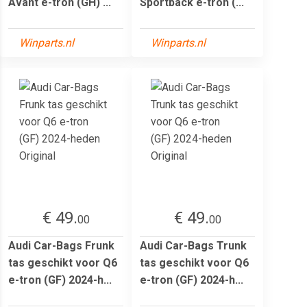
Avant e-tron (GH) ...
Sportback e-tron (...
Winparts.nl
Winparts.nl
€ 49.
€ 49.
00
00
Audi Car-Bags Frunk
Audi Car-Bags Trunk
tas geschikt voor Q6
tas geschikt voor Q6
e-tron (GF) 2024-h...
e-tron (GF) 2024-h...