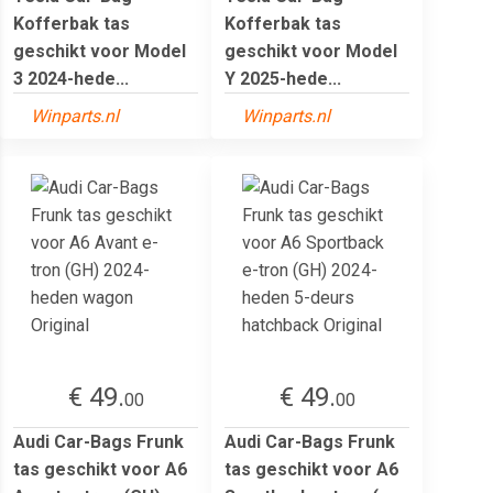
Kofferbak tas
Kofferbak tas
geschikt voor Model
geschikt voor Model
3 2024-hede...
Y 2025-hede...
Winparts.nl
Winparts.nl
€ 49.
€ 49.
00
00
Audi Car-Bags Frunk
Audi Car-Bags Frunk
tas geschikt voor A6
tas geschikt voor A6