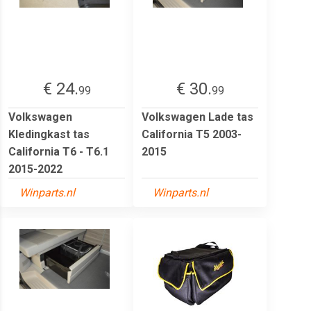
€ 24.
€ 30.
99
99
Volkswagen
Volkswagen Lade tas
Kledingkast tas
California T5 2003-
California T6 - T6.1
2015
2015-2022
Winparts.nl
Winparts.nl