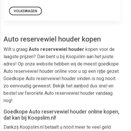
VOLKSWAGEN
Auto reservewiel houder kopen
Wilt u graag
Auto reservewiel houder
kopen voor de
laagste prijzen? Dan bent u bij Koopslim aan het juiste
adres! Op onze website hebben wij de meest goedkope
Auto reservewiel houder online voor u op een rijtje gezet.
Goedkope Auto reservewiel houder vinden is nog nooit
zo eenvoudig geweest. Bekijk het aanbod dus snel en
bestel uw favoriete Auto reservewiel houder vandaag
nog!
Goedkope Auto reservewiel houder online kopen,
dat kan bij Koopslim.nl!
Dankzij Koopslim.nl betaalt u nooit meer te veel geld