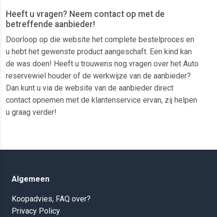
Heeft u vragen? Neem contact op met de
betreffende aanbieder!
Doorloop op die website het complete bestelproces en
u hebt het gewenste product aangeschaft. Een kind kan
de was doen! Heeft u trouwens nog vragen over het Auto
reservewiel houder of de werkwijze van de aanbieder?
Dan kunt u via de website van de aanbieder direct
contact opnemen met de klantenservice ervan, zij helpen
u graag verder!
Algemeen
Koopadvies, FAQ over?
Privacy Policy