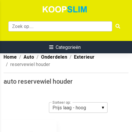
Categorieën
Home
Auto
Onderdelen
Exterieur
reservewiel houder
auto reservewiel houder
Sorteer op: