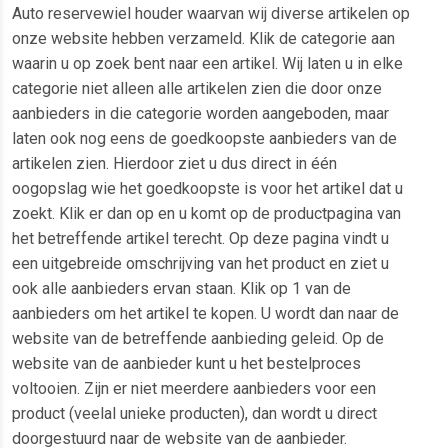
Auto reservewiel houder waarvan wij diverse artikelen op
onze website hebben verzameld. Klik de categorie aan
waarin u op zoek bent naar een artikel. Wij laten u in elke
categorie niet alleen alle artikelen zien die door onze
aanbieders in die categorie worden aangeboden, maar
laten ook nog eens de goedkoopste aanbieders van de
artikelen zien. Hierdoor ziet u dus direct in één
oogopslag wie het goedkoopste is voor het artikel dat u
zoekt. Klik er dan op en u komt op de productpagina van
het betreffende artikel terecht. Op deze pagina vindt u
een uitgebreide omschrijving van het product en ziet u
ook alle aanbieders ervan staan. Klik op 1 van de
aanbieders om het artikel te kopen. U wordt dan naar de
website van de betreffende aanbieding geleid. Op de
website van de aanbieder kunt u het bestelproces
voltooien. Zijn er niet meerdere aanbieders voor een
product (veelal unieke producten), dan wordt u direct
doorgestuurd naar de website van de aanbieder.