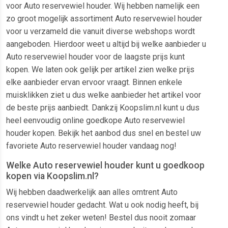
voor Auto reservewiel houder. Wij hebben namelijk een
zo groot mogelijk assortiment Auto reservewiel houder
voor u verzameld die vanuit diverse webshops wordt
aangeboden. Hierdoor weet u altijd bij welke aanbieder u
Auto reservewiel houder voor de laagste prijs kunt
kopen. We laten ook gelijk per artikel zien welke prijs
elke aanbieder ervan ervoor vraagt. Binnen enkele
muisklikken ziet u dus welke aanbieder het artikel voor
de beste prijs aanbiedt. Dankzij Koopslim.nl kunt u dus
heel eenvoudig online goedkope Auto reservewiel
houder kopen. Bekijk het aanbod dus snel en bestel uw
favoriete Auto reservewiel houder vandaag nog!
Welke Auto reservewiel houder kunt u goedkoop
kopen via Koopslim.nl?
Wij hebben daadwerkelijk aan alles omtrent Auto
reservewiel houder gedacht. Wat u ook nodig heeft, bij
ons vindt u het zeker weten! Bestel dus nooit zomaar