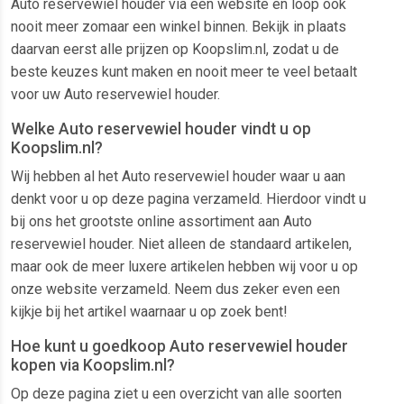
Auto reservewiel houder via een website en loop ook
nooit meer zomaar een winkel binnen. Bekijk in plaats
daarvan eerst alle prijzen op Koopslim.nl, zodat u de
beste keuzes kunt maken en nooit meer te veel betaalt
voor uw Auto reservewiel houder.
Welke Auto reservewiel houder vindt u op
Koopslim.nl?
Wij hebben al het Auto reservewiel houder waar u aan
denkt voor u op deze pagina verzameld. Hierdoor vindt u
bij ons het grootste online assortiment aan Auto
reservewiel houder. Niet alleen de standaard artikelen,
maar ook de meer luxere artikelen hebben wij voor u op
onze website verzameld. Neem dus zeker even een
kijkje bij het artikel waarnaar u op zoek bent!
Hoe kunt u goedkoop Auto reservewiel houder
kopen via Koopslim.nl?
Op deze pagina ziet u een overzicht van alle soorten