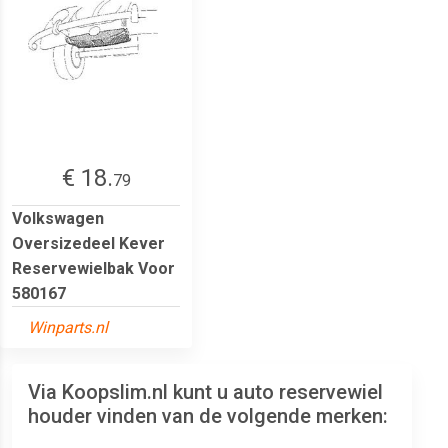
€ 18.
79
Volkswagen
Oversizedeel Kever
Reservewielbak Voor
580167
Winparts.nl
Via Koopslim.nl kunt u auto reservewiel
houder vinden van de volgende merken: