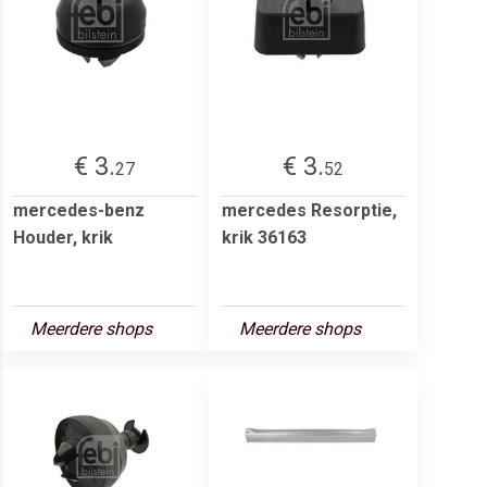
€ 3.
€ 3.
27
52
mercedes-benz
mercedes Resorptie,
Houder, krik
krik 36163
Meerdere shops
Meerdere shops