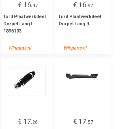
€ 16.
€ 16.
97
97
ford Plaatwerkdeel
ford Plaatwerkdeel
Dorpel Lang L
Dorpel Lang R
1896103
Winparts.nl
Winparts.nl
€ 17.
€ 17.
26
57