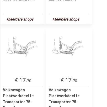
Meerdere shops
Meerdere shops
€ 17.
€ 17.
70
70
Volkswagen
Volkswagen
Plaatwerkdeel Lt
Plaatwerkdeel Lt
Transporter 75-
Transporter 75-