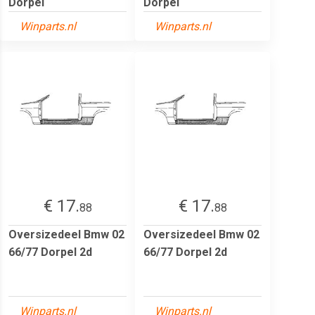
Dorpel
Dorpel
Winparts.nl
Winparts.nl
€ 17.
€ 17.
88
88
Oversizedeel Bmw 02
Oversizedeel Bmw 02
66/77 Dorpel 2d
66/77 Dorpel 2d
Winparts.nl
Winparts.nl