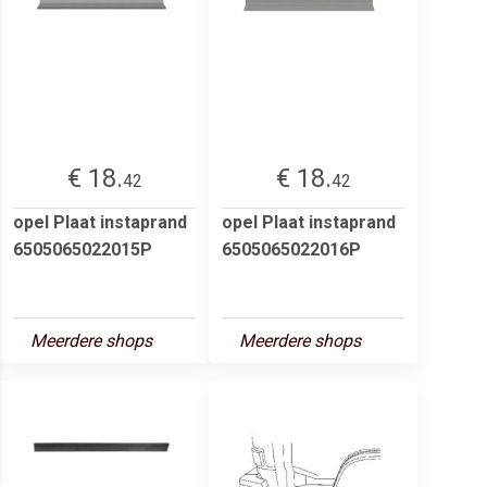
€ 18.
€ 18.
42
42
opel Plaat instaprand
opel Plaat instaprand
6505065022015P
6505065022016P
Meerdere shops
Meerdere shops