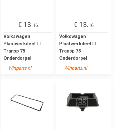
€ 13.
€ 13.
16
16
Volkswagen
Volkswagen
Plaatwerkdeel Lt
Plaatwerkdeel Lt
Transp 75-
Transp 75-
Onderdorpel
Onderdorpel
Winparts.nl
Winparts.nl