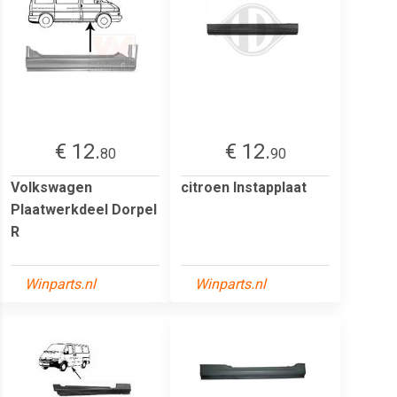
€ 12.
€ 12.
80
90
Volkswagen
citroen Instapplaat
Plaatwerkdeel Dorpel
R
Winparts.nl
Winparts.nl