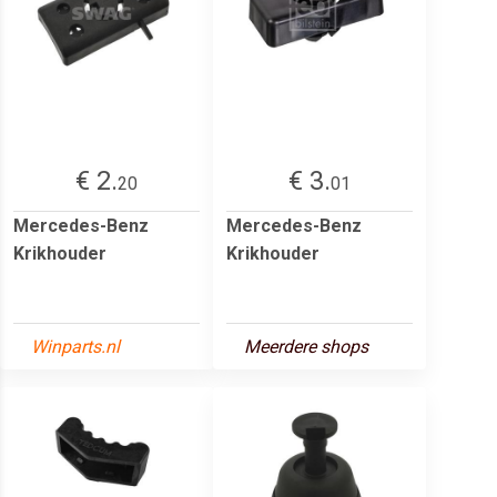
€ 2.
€ 3.
20
01
Mercedes-Benz
Mercedes-Benz
Krikhouder
Krikhouder
Winparts.nl
Meerdere shops