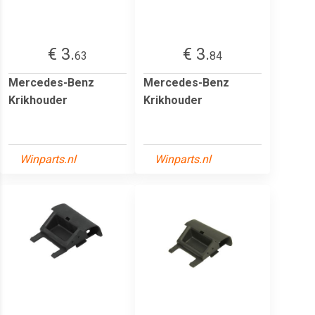
€ 3.
€ 3.
63
84
Mercedes-Benz
Mercedes-Benz
Krikhouder
Krikhouder
Winparts.nl
Winparts.nl