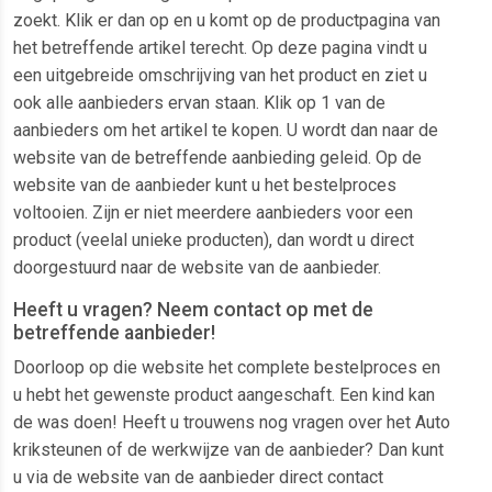
zoekt. Klik er dan op en u komt op de productpagina van
het betreffende artikel terecht. Op deze pagina vindt u
een uitgebreide omschrijving van het product en ziet u
ook alle aanbieders ervan staan. Klik op 1 van de
aanbieders om het artikel te kopen. U wordt dan naar de
website van de betreffende aanbieding geleid. Op de
website van de aanbieder kunt u het bestelproces
voltooien. Zijn er niet meerdere aanbieders voor een
product (veelal unieke producten), dan wordt u direct
doorgestuurd naar de website van de aanbieder.
Heeft u vragen? Neem contact op met de
betreffende aanbieder!
Doorloop op die website het complete bestelproces en
u hebt het gewenste product aangeschaft. Een kind kan
de was doen! Heeft u trouwens nog vragen over het Auto
kriksteunen of de werkwijze van de aanbieder? Dan kunt
u via de website van de aanbieder direct contact