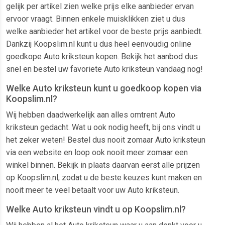
gelijk per artikel zien welke prijs elke aanbieder ervan
ervoor vraagt. Binnen enkele muisklikken ziet u dus
welke aanbieder het artikel voor de beste prijs aanbiedt.
Dankzij Koopslim.nl kunt u dus heel eenvoudig online
goedkope Auto kriksteun kopen. Bekijk het aanbod dus
snel en bestel uw favoriete Auto kriksteun vandaag nog!
Welke Auto kriksteun kunt u goedkoop kopen via
Koopslim.nl?
Wij hebben daadwerkelijk aan alles omtrent Auto
kriksteun gedacht. Wat u ook nodig heeft, bij ons vindt u
het zeker weten! Bestel dus nooit zomaar Auto kriksteun
via een website en loop ook nooit meer zomaar een
winkel binnen. Bekijk in plaats daarvan eerst alle prijzen
op Koopslim.nl, zodat u de beste keuzes kunt maken en
nooit meer te veel betaalt voor uw Auto kriksteun.
Welke Auto kriksteun vindt u op Koopslim.nl?