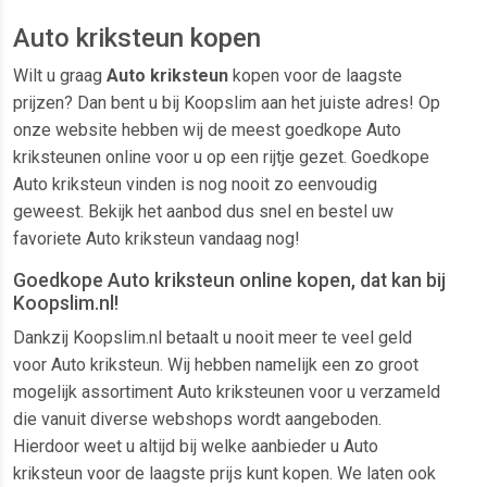
Auto kriksteun kopen
Wilt u graag
Auto kriksteun
kopen voor de laagste
prijzen? Dan bent u bij Koopslim aan het juiste adres! Op
onze website hebben wij de meest goedkope Auto
kriksteunen online voor u op een rijtje gezet. Goedkope
Auto kriksteun vinden is nog nooit zo eenvoudig
geweest. Bekijk het aanbod dus snel en bestel uw
favoriete Auto kriksteun vandaag nog!
Goedkope Auto kriksteun online kopen, dat kan bij
Koopslim.nl!
Dankzij Koopslim.nl betaalt u nooit meer te veel geld
voor Auto kriksteun. Wij hebben namelijk een zo groot
mogelijk assortiment Auto kriksteunen voor u verzameld
die vanuit diverse webshops wordt aangeboden.
Hierdoor weet u altijd bij welke aanbieder u Auto
kriksteun voor de laagste prijs kunt kopen. We laten ook