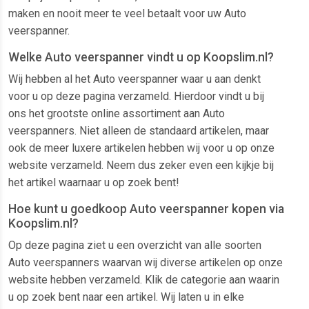
maken en nooit meer te veel betaalt voor uw Auto
veerspanner.
Welke Auto veerspanner vindt u op Koopslim.nl?
Wij hebben al het Auto veerspanner waar u aan denkt
voor u op deze pagina verzameld. Hierdoor vindt u bij
ons het grootste online assortiment aan Auto
veerspanners. Niet alleen de standaard artikelen, maar
ook de meer luxere artikelen hebben wij voor u op onze
website verzameld. Neem dus zeker even een kijkje bij
het artikel waarnaar u op zoek bent!
Hoe kunt u goedkoop Auto veerspanner kopen via
Koopslim.nl?
Op deze pagina ziet u een overzicht van alle soorten
Auto veerspanners waarvan wij diverse artikelen op onze
website hebben verzameld. Klik de categorie aan waarin
u op zoek bent naar een artikel. Wij laten u in elke