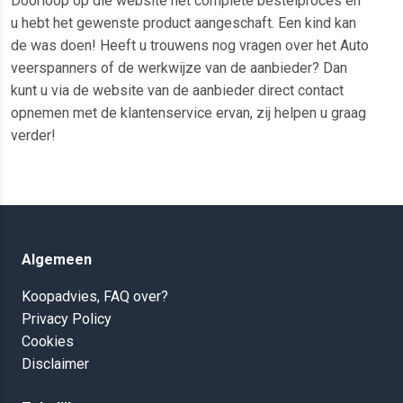
Doorloop op die website het complete bestelproces en
u hebt het gewenste product aangeschaft. Een kind kan
de was doen! Heeft u trouwens nog vragen over het Auto
veerspanners of de werkwijze van de aanbieder? Dan
kunt u via de website van de aanbieder direct contact
opnemen met de klantenservice ervan, zij helpen u graag
verder!
Algemeen
Koopadvies, FAQ over?
Privacy Policy
Cookies
Disclaimer