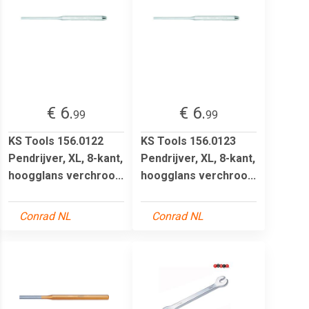
€ 6.
€ 6.
99
99
KS Tools 156.0122
KS Tools 156.0123
Pendrijver, XL, 8-kant,
Pendrijver, XL, 8-kant,
hoogglans verchroo...
hoogglans verchroo...
Conrad NL
Conrad NL