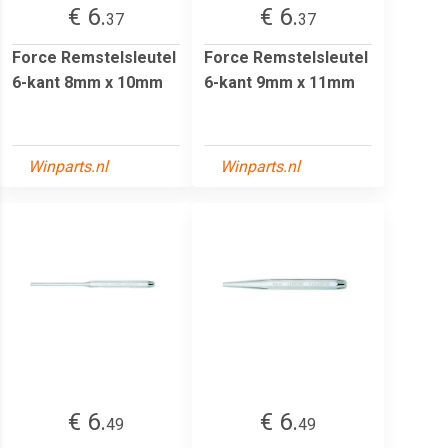
€ 6.
€ 6.
37
37
Force Remstelsleutel
Force Remstelsleutel
6-kant 8mm x 10mm
6-kant 9mm x 11mm
Winparts.nl
Winparts.nl
€ 6.
€ 6.
49
49