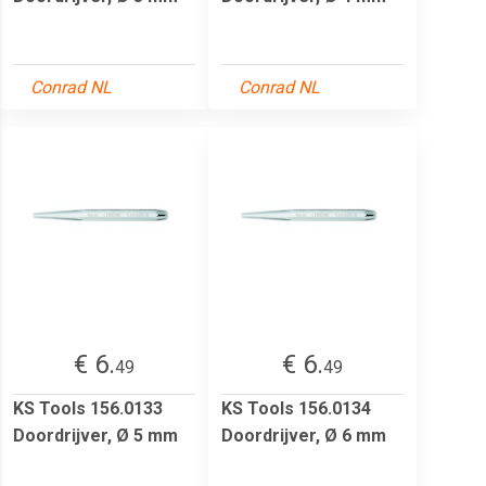
Conrad NL
Conrad NL
€ 6.
€ 6.
49
49
KS Tools 156.0133
KS Tools 156.0134
Doordrijver, Ø 5 mm
Doordrijver, Ø 6 mm