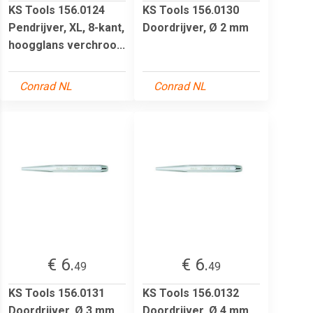
KS Tools 156.0124
KS Tools 156.0130
Pendrijver, XL, 8-kant,
Doordrijver, Ø 2 mm
hoogglans verchroo...
Conrad NL
Conrad NL
€ 6.
€ 6.
49
49
KS Tools 156.0131
KS Tools 156.0132
Doordrijver, Ø 3 mm
Doordrijver, Ø 4 mm