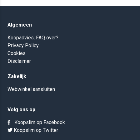
Algemeen
Koopadvies, FAQ over?
Privacy Policy
Cookies
Disclaimer
Zakelijk
Webwinkel aansluiten
Volg ons op
Koopslim op Facebook
Koopslim op Twitter