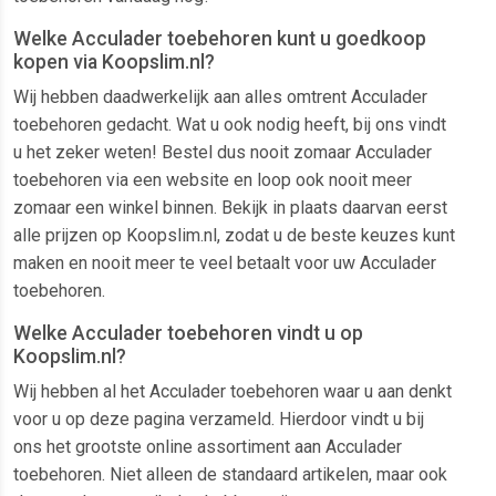
Welke Acculader toebehoren kunt u goedkoop
kopen via Koopslim.nl?
Wij hebben daadwerkelijk aan alles omtrent Acculader
toebehoren gedacht. Wat u ook nodig heeft, bij ons vindt
u het zeker weten! Bestel dus nooit zomaar Acculader
toebehoren via een website en loop ook nooit meer
zomaar een winkel binnen. Bekijk in plaats daarvan eerst
alle prijzen op Koopslim.nl, zodat u de beste keuzes kunt
maken en nooit meer te veel betaalt voor uw Acculader
toebehoren.
Welke Acculader toebehoren vindt u op
Koopslim.nl?
Wij hebben al het Acculader toebehoren waar u aan denkt
voor u op deze pagina verzameld. Hierdoor vindt u bij
ons het grootste online assortiment aan Acculader
toebehoren. Niet alleen de standaard artikelen, maar ook