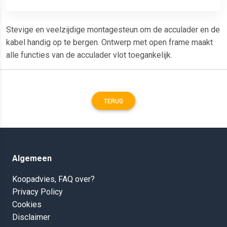
Stevige en veelzijdige montagesteun om de acculader en de
kabel handig op te bergen. Ontwerp met open frame maakt
alle functies van de acculader vlot toegankelijk.
TERUG
Algemeen
Koopadvies, FAQ over?
Privacy Policy
Cookies
Disclaimer