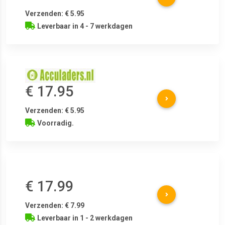
Verzenden: € 5.95
Leverbaar in 4 - 7 werkdagen
€ 17.95
Verzenden: € 5.95
Voorradig.
€ 17.99
Verzenden: € 7.99
Leverbaar in 1 - 2 werkdagen