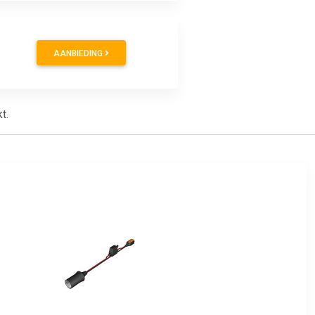
AANBIEDING
t.