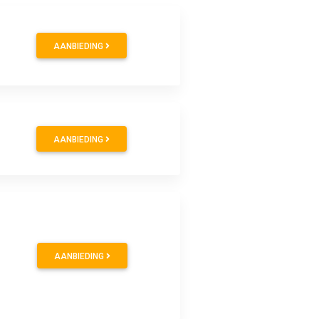
AANBIEDING
AANBIEDING
AANBIEDING