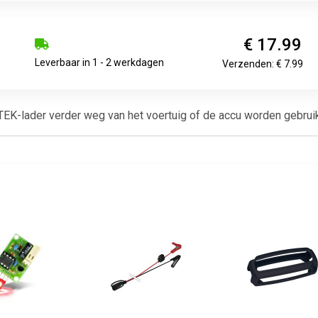
€ 17.99
Leverbaar in 1 - 2 werkdagen
Verzenden: € 7.99
EK-lader verder weg van het voertuig of de accu worden gebruik