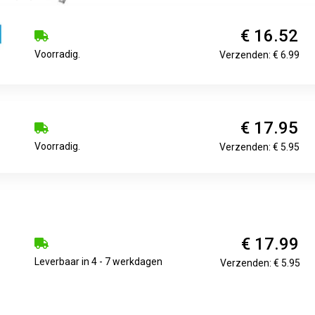
€ 16.52
Voorradig.
Verzenden: € 6.99
€ 17.95
Voorradig.
Verzenden: € 5.95
€ 17.99
Leverbaar in 4 - 7 werkdagen
Verzenden: € 5.95