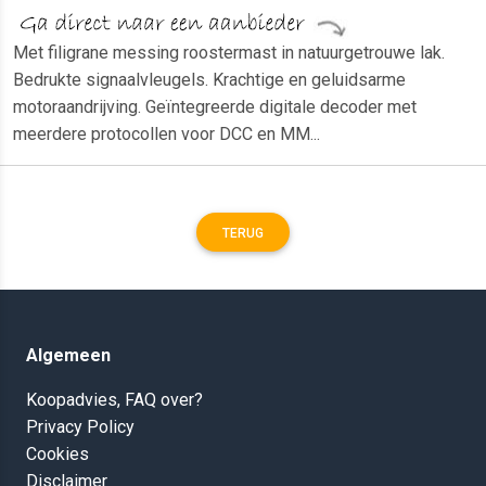
Met filigrane messing roostermast in natuurgetrouwe lak.
Bedrukte signaalvleugels. Krachtige en geluidsarme
motoraandrijving. Geïntegreerde digitale decoder met
meerdere protocollen voor DCC en MM...
TERUG
Algemeen
Koopadvies, FAQ over?
Privacy Policy
Cookies
Disclaimer