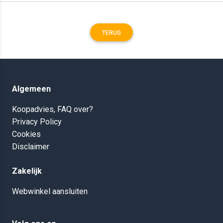
TERUG
Algemeen
Koopadvies, FAQ over?
Privacy Policy
Cookies
Disclaimer
Zakelijk
Webwinkel aansluiten