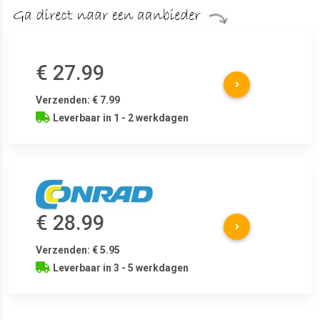
€ 27.99
Verzenden: € 7.99
Leverbaar in 1 - 2 werkdagen
€ 28.99
Verzenden: € 5.95
Leverbaar in 3 - 5 werkdagen