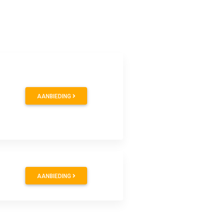
AANBIEDING
AANBIEDING