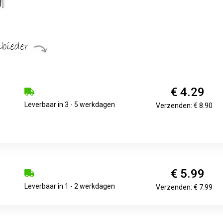
€ 4.29
Leverbaar in 3 - 5 werkdagen
Verzenden: € 8.90
€ 5.99
Leverbaar in 1 - 2 werkdagen
Verzenden: € 7.99