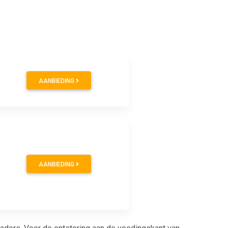
AANBIEDING
AANBIEDING