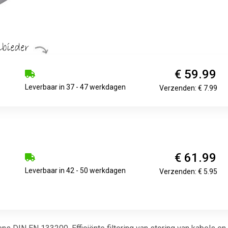
€ 59.99
Leverbaar in 37 - 47 werkdagen
Verzenden: € 7.99
€ 61.99
Leverbaar in 42 - 50 werkdagen
Verzenden: € 5.95