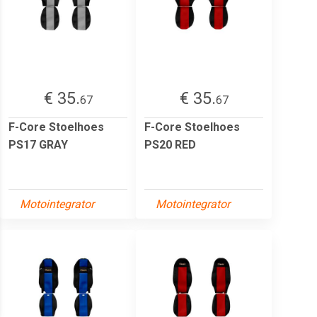
€ 35.
€ 35.
67
67
F-Core Stoelhoes
F-Core Stoelhoes
PS17 GRAY
PS20 RED
Motointegrator
Motointegrator