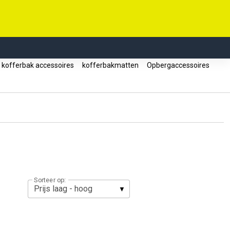
kofferbak accessoires
kofferbakmatten
Opbergaccessoires
Sorteer op: