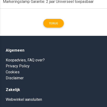
Markeringslamp Garantie: 2 jaar Universeel toepasbaar
TERUG
Algemeen
Koopadvies, FAQ over?
Privacy Policy
Cookies
Disclaimer
Zakelijk
Webwinkel aansluiten