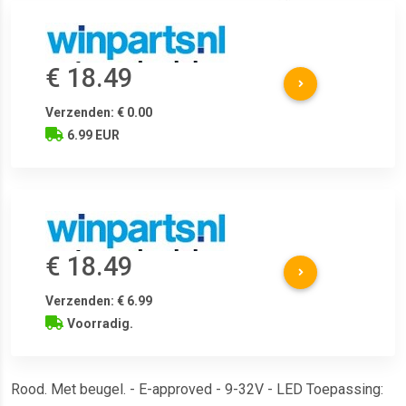
€ 18.49
Verzenden: € 0.00
6.99 EUR
€ 18.49
Verzenden: € 6.99
Voorradig.
Rood. Met beugel. - E-approved - 9-32V - LED Toepassing: