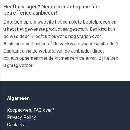
Heeft u vragen? Neem contact op met de
betreffende aanbieder!
Doorloop op die website het complete bestelproces en
u hebt het gewenste product aangeschaft. Een kind kan
de was doen! Heeft u trouwens nog vragen over
Aanhanger verlichting of de werkwijze van de aanbieder?
Dan kunt u via de website van de aanbieder direct
contact opnemen met de klantenservice ervan, zij helpen
u graag verder!
Algemeen
Koopadvies, FAQ over?
Privacy Policy
Cookies