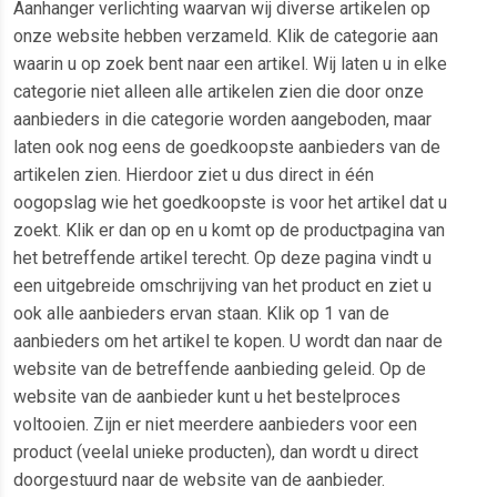
Aanhanger verlichting waarvan wij diverse artikelen op
onze website hebben verzameld. Klik de categorie aan
waarin u op zoek bent naar een artikel. Wij laten u in elke
categorie niet alleen alle artikelen zien die door onze
aanbieders in die categorie worden aangeboden, maar
laten ook nog eens de goedkoopste aanbieders van de
artikelen zien. Hierdoor ziet u dus direct in één
oogopslag wie het goedkoopste is voor het artikel dat u
zoekt. Klik er dan op en u komt op de productpagina van
het betreffende artikel terecht. Op deze pagina vindt u
een uitgebreide omschrijving van het product en ziet u
ook alle aanbieders ervan staan. Klik op 1 van de
aanbieders om het artikel te kopen. U wordt dan naar de
website van de betreffende aanbieding geleid. Op de
website van de aanbieder kunt u het bestelproces
voltooien. Zijn er niet meerdere aanbieders voor een
product (veelal unieke producten), dan wordt u direct
doorgestuurd naar de website van de aanbieder.