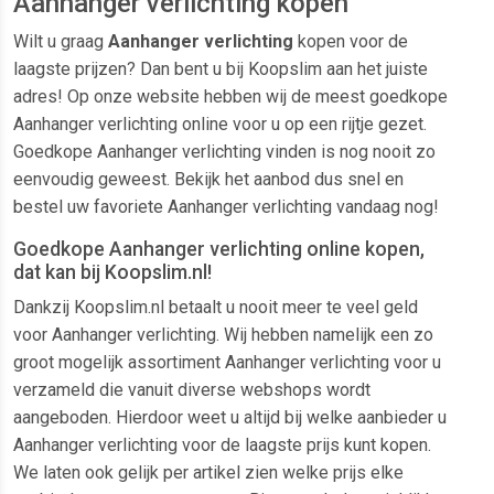
Aanhanger verlichting kopen
Wilt u graag
Aanhanger verlichting
kopen voor de
laagste prijzen? Dan bent u bij Koopslim aan het juiste
adres! Op onze website hebben wij de meest goedkope
Aanhanger verlichting online voor u op een rijtje gezet.
Goedkope Aanhanger verlichting vinden is nog nooit zo
eenvoudig geweest. Bekijk het aanbod dus snel en
bestel uw favoriete Aanhanger verlichting vandaag nog!
Goedkope Aanhanger verlichting online kopen,
dat kan bij Koopslim.nl!
Dankzij Koopslim.nl betaalt u nooit meer te veel geld
voor Aanhanger verlichting. Wij hebben namelijk een zo
groot mogelijk assortiment Aanhanger verlichting voor u
verzameld die vanuit diverse webshops wordt
aangeboden. Hierdoor weet u altijd bij welke aanbieder u
Aanhanger verlichting voor de laagste prijs kunt kopen.
We laten ook gelijk per artikel zien welke prijs elke