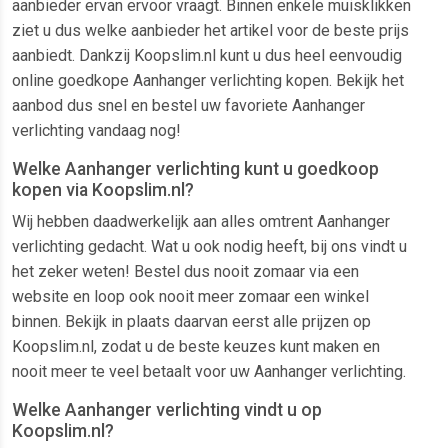
aanbieder ervan ervoor vraagt. Binnen enkele muisklikken
ziet u dus welke aanbieder het artikel voor de beste prijs
aanbiedt. Dankzij Koopslim.nl kunt u dus heel eenvoudig
online goedkope Aanhanger verlichting kopen. Bekijk het
aanbod dus snel en bestel uw favoriete Aanhanger
verlichting vandaag nog!
Welke Aanhanger verlichting kunt u goedkoop
kopen via Koopslim.nl?
Wij hebben daadwerkelijk aan alles omtrent Aanhanger
verlichting gedacht. Wat u ook nodig heeft, bij ons vindt u
het zeker weten! Bestel dus nooit zomaar via een
website en loop ook nooit meer zomaar een winkel
binnen. Bekijk in plaats daarvan eerst alle prijzen op
Koopslim.nl, zodat u de beste keuzes kunt maken en
nooit meer te veel betaalt voor uw Aanhanger verlichting.
Welke Aanhanger verlichting vindt u op
Koopslim.nl?