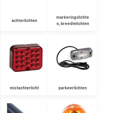
markeringslichte
achterlichten
n, breedtelichten
mistachterlicht
parkeerlichten