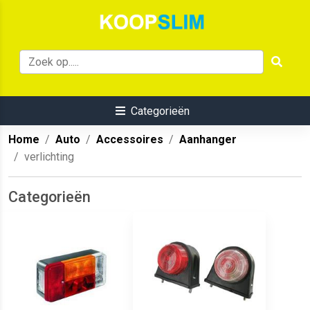
Categorieën
Home
Auto
Accessoires
Aanhanger
verlichting
Categorieën