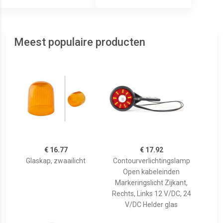
Meest populaire producten
€ 16.77
€ 17.92
Glaskap, zwaailicht
Contourverlichtingslamp
Open kabeleinden
Markeringslicht Zijkant,
Rechts, Links 12 V/DC, 24
V/DC Helder glas