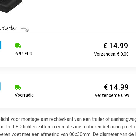
€ 14.99
6.99 EUR
Verzenden: € 0.00
€ 14.99
Voorradig.
Verzenden: € 6.99
licht voor montage aan rechterkant van een trailer of aanhangwa
m. De LED lichten zitten in een stevige rubberen behuizing me
eren voet met een afmeting van 80x30mm. De diameter van de LE