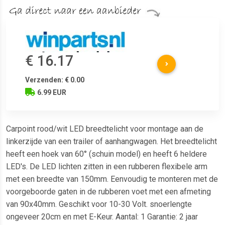
€ 16.17
Verzenden: € 0.00
6.99 EUR
Carpoint rood/wit LED breedtelicht voor montage aan de
linkerzijde van een trailer of aanhangwagen. Het breedtelicht
heeft een hoek van 60° (schuin model) en heeft 6 heldere
LED's. De LED lichten zitten in een rubberen flexibele arm
met een breedte van 150mm. Eenvoudig te monteren met de
voorgeboorde gaten in de rubberen voet met een afmeting
van 90x40mm. Geschikt voor 10-30 Volt. snoerlengte
ongeveer 20cm en met E-Keur. Aantal: 1 Garantie: 2 jaar