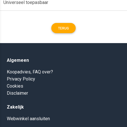
Universeel toepasbaar
TERUG
Algemeen
Koopadvies, FAQ over?
Privacy Policy
Cookies
Disclaimer
Zakelijk
Webwinkel aansluiten