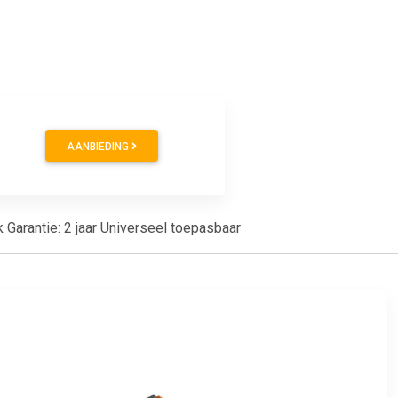
AANBIEDING
 Garantie: 2 jaar Universeel toepasbaar