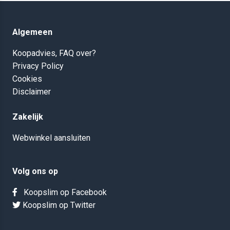
Algemeen
Koopadvies, FAQ over?
Privacy Policy
Cookies
Disclaimer
Zakelijk
Webwinkel aansluiten
Volg ons op
Koopslim op Facebook
Koopslim op Twitter