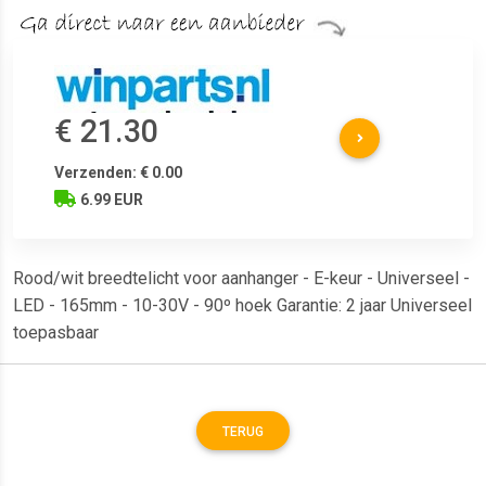
€ 21.30
Verzenden: € 0.00
6.99 EUR
Rood/wit breedtelicht voor aanhanger - E-keur - Universeel -
LED - 165mm - 10-30V - 90º hoek Garantie: 2 jaar Universeel
toepasbaar
TERUG