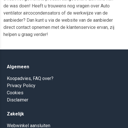
de was doen! Heeft u trouwens nog vragen over Auto
ventilator aircocondensators of de werkwijze van de
aanbieder? Dan kunt u via de website van de aanbieder
direct contact opnemen met de klantenservice ervan, zij
helpen u graag verder!
Algemeen
Koopadvies, FAQ over?
Privacy Policy
Cookies
Disclaimer
Zakelijk
Webwinkel aansluiten