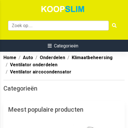
Categorieën
Home
Auto
Onderdelen
Klimaatbeheersing
Ventilator onderdelen
Ventilator aircocondensator
Categorieën
Meest populaire producten