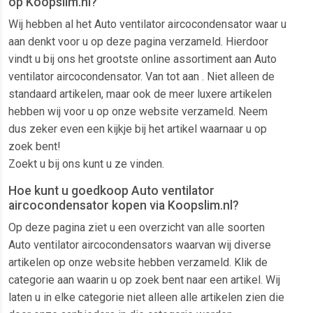
op Koopslim.nl?
Wij hebben al het Auto ventilator aircocondensator waar u
aan denkt voor u op deze pagina verzameld. Hierdoor
vindt u bij ons het grootste online assortiment aan Auto
ventilator aircocondensator. Van tot aan . Niet alleen de
standaard artikelen, maar ook de meer luxere artikelen
hebben wij voor u op onze website verzameld. Neem
dus zeker even een kijkje bij het artikel waarnaar u op
zoek bent!
Zoekt u bij ons kunt u ze vinden.
Hoe kunt u goedkoop Auto ventilator
aircocondensator kopen via Koopslim.nl?
Op deze pagina ziet u een overzicht van alle soorten
Auto ventilator aircocondensators waarvan wij diverse
artikelen op onze website hebben verzameld. Klik de
categorie aan waarin u op zoek bent naar een artikel. Wij
laten u in elke categorie niet alleen alle artikelen zien die