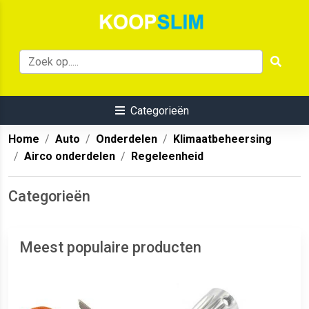
Categorieën
Home
Auto
Onderdelen
Klimaatbeheersing
Airco onderdelen
Regeleenheid
Categorieën
Meest populaire producten