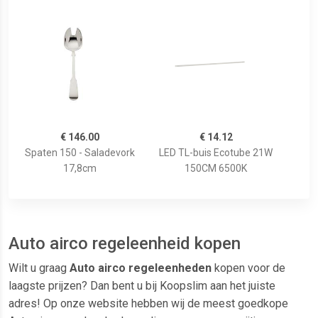
€ 146.00
€ 14.12
Spaten 150 - Saladevork
LED TL-buis Ecotube 21W
17,8cm
150CM 6500K
Auto airco regeleenheid kopen
Wilt u graag
Auto airco regeleenheden
kopen voor de
laagste prijzen? Dan bent u bij Koopslim aan het juiste
adres! Op onze website hebben wij de meest goedkope