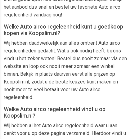
het aanbod dus snel en bestel uw favoriete Auto airco
regeleenheid vandaag nog!
Welke Auto airco regeleenheid kunt u goedkoop
kopen via Koopslim.nl?
Wij hebben daadwerkelijk aan alles omtrent Auto airco
regeleenheden gedacht. Wat u ook nodig heeft, bij ons
vindt u het zeker weten! Bestel dus nooit zomaar via een
website en loop ook nooit meer zomaar een winkel
binnen. Bekijk in plaats daarvan eerst alle prijzen op
Koopslim.nl, zodat u de beste keuzes kunt maken en
nooit meer te veel betaalt voor uw Auto airco
regeleenheid.
Welke Auto airco regeleenheid vindt u op
Koopslim.nl?
Wij hebben al het Auto airco regeleenheid waar u aan
denkt voor u op deze pagina verzameld. Hierdoor vindt u