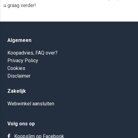
u graag verder!
Algemeen
Koopadvies, FAQ over?
Privacy Policy
Cookies
Disclaimer
Zakelijk
Webwinkel aansluiten
Volg ons op
Koopslim op Facebook