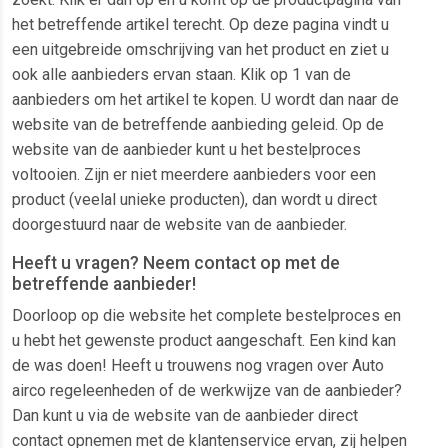
het betreffende artikel terecht. Op deze pagina vindt u
een uitgebreide omschrijving van het product en ziet u
ook alle aanbieders ervan staan. Klik op 1 van de
aanbieders om het artikel te kopen. U wordt dan naar de
website van de betreffende aanbieding geleid. Op de
website van de aanbieder kunt u het bestelproces
voltooien. Zijn er niet meerdere aanbieders voor een
product (veelal unieke producten), dan wordt u direct
doorgestuurd naar de website van de aanbieder.
Heeft u vragen? Neem contact op met de
betreffende aanbieder!
Doorloop op die website het complete bestelproces en
u hebt het gewenste product aangeschaft. Een kind kan
de was doen! Heeft u trouwens nog vragen over Auto
airco regeleenheden of de werkwijze van de aanbieder?
Dan kunt u via de website van de aanbieder direct
contact opnemen met de klantenservice ervan, zij helpen