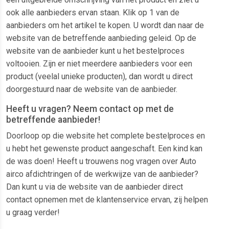
ook alle aanbieders ervan staan. Klik op 1 van de
aanbieders om het artikel te kopen. U wordt dan naar de
website van de betreffende aanbieding geleid. Op de
website van de aanbieder kunt u het bestelproces
voltooien. Zijn er niet meerdere aanbieders voor een
product (veelal unieke producten), dan wordt u direct
doorgestuurd naar de website van de aanbieder.
Heeft u vragen? Neem contact op met de
betreffende aanbieder!
Doorloop op die website het complete bestelproces en
u hebt het gewenste product aangeschaft. Een kind kan
de was doen! Heeft u trouwens nog vragen over Auto
airco afdichtringen of de werkwijze van de aanbieder?
Dan kunt u via de website van de aanbieder direct
contact opnemen met de klantenservice ervan, zij helpen
u graag verder!