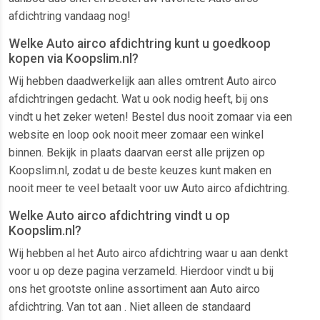
afdichtring vandaag nog!
Welke Auto airco afdichtring kunt u goedkoop
kopen via Koopslim.nl?
Wij hebben daadwerkelijk aan alles omtrent Auto airco
afdichtringen gedacht. Wat u ook nodig heeft, bij ons
vindt u het zeker weten! Bestel dus nooit zomaar via een
website en loop ook nooit meer zomaar een winkel
binnen. Bekijk in plaats daarvan eerst alle prijzen op
Koopslim.nl, zodat u de beste keuzes kunt maken en
nooit meer te veel betaalt voor uw Auto airco afdichtring.
Welke Auto airco afdichtring vindt u op
Koopslim.nl?
Wij hebben al het Auto airco afdichtring waar u aan denkt
voor u op deze pagina verzameld. Hierdoor vindt u bij
ons het grootste online assortiment aan Auto airco
afdichtring. Van tot aan . Niet alleen de standaard