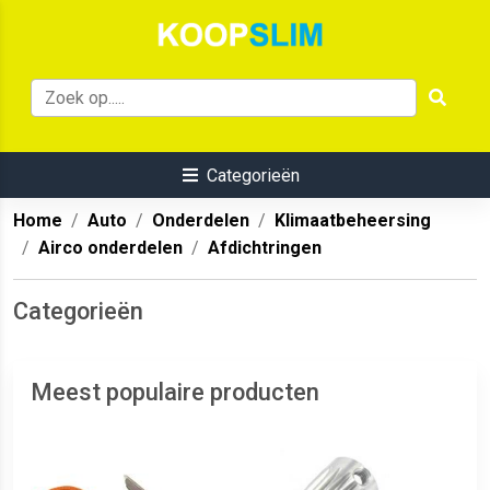
Categorieën
Home
Auto
Onderdelen
Klimaatbeheersing
Airco onderdelen
Afdichtringen
Categorieën
Meest populaire producten