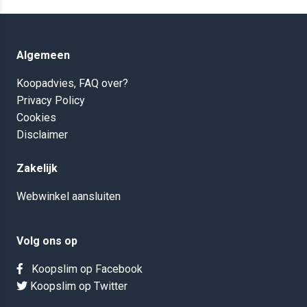
Algemeen
Koopadvies, FAQ over?
Privacy Policy
Cookies
Disclaimer
Zakelijk
Webwinkel aansluiten
Volg ons op
Koopslim op Facebook
Koopslim op Twitter