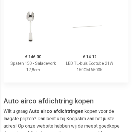
€ 146.00
€ 14.12
Spaten 150 - Saladevork
LED TL-buis Ecotube 21W
17,8cm
150CM 6500K
Auto airco afdichtring kopen
Wilt u graag
Auto airco afdichtringen
kopen voor de
laagste prijzen? Dan bent u bij Koopslim aan het juiste
adres! Op onze website hebben wij de meest goedkope