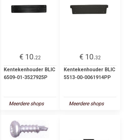
€ 10.
€ 10.
22
32
Kentekenhouder BLIC
Kentekenhouder BLIC
6509-01-3527925P
5513-00-0061914PP
Meerdere shops
Meerdere shops