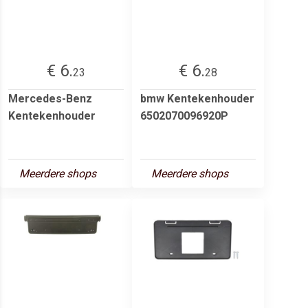
€ 6.
€ 6.
23
28
Mercedes-Benz
bmw Kentekenhouder
Kentekenhouder
6502070096920P
Meerdere shops
Meerdere shops