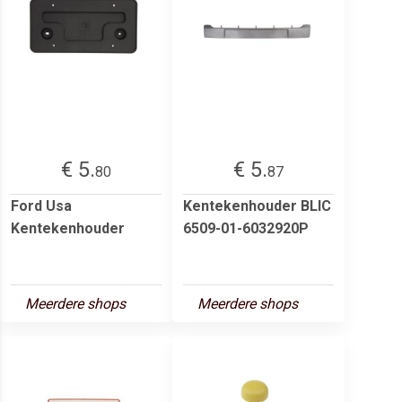
€ 5.
€ 5.
80
87
Ford Usa
Kentekenhouder BLIC
Kentekenhouder
6509-01-6032920P
Meerdere shops
Meerdere shops