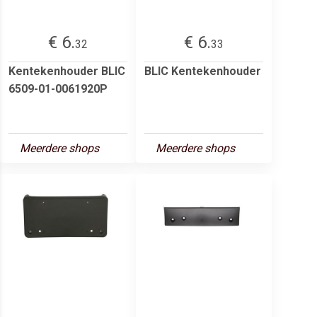
€ 6.
€ 6.
32
33
Kentekenhouder BLIC
BLIC Kentekenhouder
6509-01-0061920P
Meerdere shops
Meerdere shops