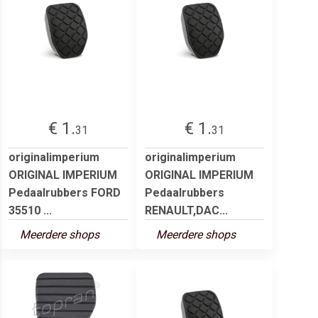
€ 1.
€ 1.
31
31
originalimperium
originalimperium
ORIGINAL IMPERIUM
ORIGINAL IMPERIUM
Pedaalrubbers FORD
Pedaalrubbers
35510 ...
RENAULT,DAC...
Meerdere shops
Meerdere shops