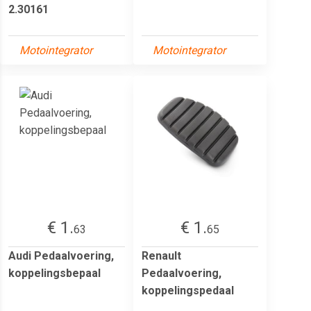
2.30161
Motointegrator
Motointegrator
€ 1.
€ 1.
63
65
Audi Pedaalvoering,
Renault
koppelingsbepaal
Pedaalvoering,
koppelingspedaal