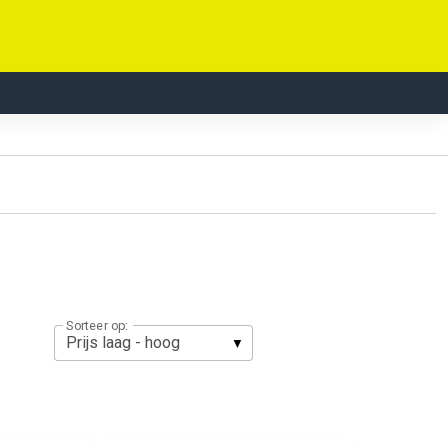
Sorteer op: