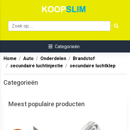
Categorieën
Home
Auto
Onderdelen
Brandstof
secundaire luchtinjectie
secundaire luchtklep
Categorieën
Meest populaire producten