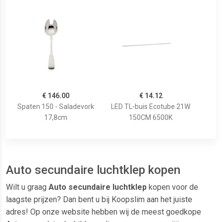
€ 146.00
€ 14.12
Spaten 150 - Saladevork
LED TL-buis Ecotube 21W
17,8cm
150CM 6500K
Auto secundaire luchtklep kopen
Wilt u graag
Auto secundaire luchtklep
kopen voor de
laagste prijzen? Dan bent u bij Koopslim aan het juiste
adres! Op onze website hebben wij de meest goedkope