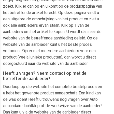
zoekt. Klik er dan op en u komt op de productpagina van
het betreffende artikel terecht. Op deze pagina vindt u
een uitgebreide omschrijving van het product en ziet u
ook alle aanbieders ervan staan. Klik op 1 van de
aanbieders om het artikel te kopen. U wordt dan naar de
website van de betreffende aanbieding geleid. Op de
website van de aanbieder kunt u het bestelproces
voltooien. Zijn er niet meerdere aanbieders voor een
product (veelal unieke producten), dan wordt u direct
doorgestuurd naar de website van de aanbieder.
Heeft u vragen? Neem contact op met de
betreffende aanbieder!
Doorloop op die website het complete bestelproces en
u hebt het gewenste product aangeschaft. Een kind kan
de was doen! Heeft u trouwens nog vragen over Auto
secundaire luchtklep of de werkwijze van de aanbieder?
Dan kunt u via de website van de aanbieder direct