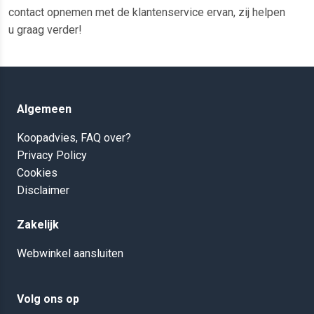
contact opnemen met de klantenservice ervan, zij helpen
u graag verder!
Algemeen
Koopadvies, FAQ over?
Privacy Policy
Cookies
Disclaimer
Zakelijk
Webwinkel aansluiten
Volg ons op