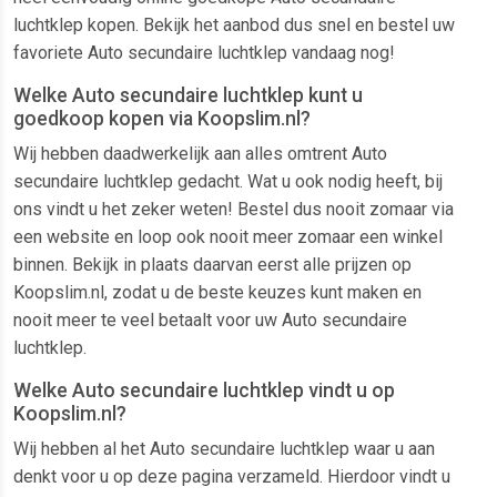
luchtklep kopen. Bekijk het aanbod dus snel en bestel uw
favoriete Auto secundaire luchtklep vandaag nog!
Welke Auto secundaire luchtklep kunt u
goedkoop kopen via Koopslim.nl?
Wij hebben daadwerkelijk aan alles omtrent Auto
secundaire luchtklep gedacht. Wat u ook nodig heeft, bij
ons vindt u het zeker weten! Bestel dus nooit zomaar via
een website en loop ook nooit meer zomaar een winkel
binnen. Bekijk in plaats daarvan eerst alle prijzen op
Koopslim.nl, zodat u de beste keuzes kunt maken en
nooit meer te veel betaalt voor uw Auto secundaire
luchtklep.
Welke Auto secundaire luchtklep vindt u op
Koopslim.nl?
Wij hebben al het Auto secundaire luchtklep waar u aan
denkt voor u op deze pagina verzameld. Hierdoor vindt u