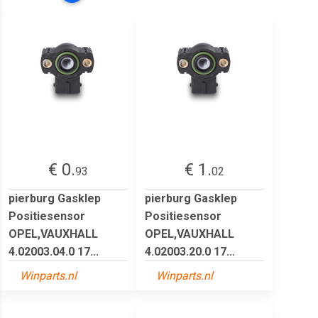
€ 0.
€ 1.
93
02
pierburg Gasklep
pierburg Gasklep
Positiesensor
Positiesensor
OPEL,VAUXHALL
OPEL,VAUXHALL
4.02003.04.0 17...
4.02003.20.0 17...
Winparts.nl
Winparts.nl