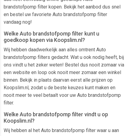
brandstofpomp filter kopen. Bekijk het aanbod dus snel
en bestel uw favoriete Auto brandstofpomp filter
vandaag nog!
Welke Auto brandstofpomp filter kunt u
goedkoop kopen via Koopslim.nl?
Wij hebben daadwerkelijk aan alles omtrent Auto
brandstofpomp filters gedacht. Wat u ook nodig heeft, bij
ons vindt u het zeker weten! Bestel dus nooit zomaar via
een website en loop ook nooit meer zomaar een winkel
binnen. Bekijk in plaats daarvan eerst alle prijzen op
Koopslim.nl, zodat u de beste keuzes kunt maken en
nooit meer te veel betaalt voor uw Auto brandstofpomp
filter.
Welke Auto brandstofpomp filter vindt u op
Koopslim.nl?
Wij hebben al het Auto brandstofpomp filter waar u aan