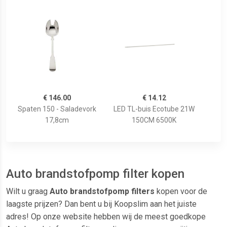
€ 146.00
€ 14.12
Spaten 150 - Saladevork
LED TL-buis Ecotube 21W
17,8cm
150CM 6500K
Auto brandstofpomp filter kopen
Wilt u graag
Auto brandstofpomp filters
kopen voor de
laagste prijzen? Dan bent u bij Koopslim aan het juiste
adres! Op onze website hebben wij de meest goedkope