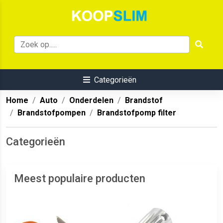
Categorieën
Home
Auto
Onderdelen
Brandstof
Brandstofpompen
Brandstofpomp filter
Categorieën
Meest populaire producten