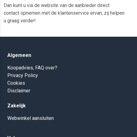
Dan kunt u via de website van de aanbieder direct
contact opnemen met de klantenservice ervan, zij helpen
u graag verder!
Algemeen
Koopadvies, FAQ over?
Privacy Policy
Cookies
Disclaimer
Zakelijk
Webwinkel aansluiten