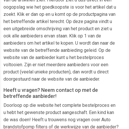
oogopslag wie het goedkoopste is voor het artikel dat u
zoekt. Klik er dan op en u komt op de productpagina van
het betreffende artikel terecht. Op deze pagina vindt u
een uitgebreide omschrijving van het product en ziet u
ook alle aanbieders ervan staan. Klik op 1 van de
aanbieders om het artikel te kopen. U wordt dan naar de
website van de betreffende aanbieding geleid. Op de
website van de aanbieder kunt u het bestelproces
voltooien. Zijn er niet meerdere aanbieders voor een
product (veelal unieke producten), dan wordt u direct
doorgestuurd naar de website van de aanbieder.
Heeft u vragen? Neem contact op met de
betreffende aanbieder!
Doorloop op die website het complete bestelproces en
u hebt het gewenste product aangeschaft. Een kind kan
de was doen! Heeft u trouwens nog vragen over Auto
brandstofpomp filters of de werkwijze van de aanbieder?