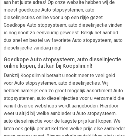
aan het juiste adres! Op onze website hebben wij de
meest goedkope Auto stopsystemen, auto
dieselinjecties online voor u op een rijtje gezet.
Goedkope Auto stopsysteem, auto dieselinjectie vinden
is nog nooit zo eenvoudig geweest. Bekijk het aanbod
dus snel en bestel uw favoriete Auto stopsysteem, auto
dieselinjectie vandaag nog!
Goedkope Auto stopsysteem, auto dieselinjectie
online kopen, dat kan bij Koopslim.nl!
Dankzij Koopslim.nl betaalt u nooit meer te veel geld
voor Auto stopsystemen, auto dieselinjecties. Wij
hebben namelijk een zo groot mogelijk assortiment Auto
stopsystemen, auto dieselinjecties voor u verzameld die
vanuit diverse webshops wordt aangeboden. Hierdoor
weet u altijd bij welke aanbieder u Auto stopsysteem,
auto dieselinjectie voor de laagste prijs kunt kopen. We
laten ook gelijk per artikel zien welke prijs elke aanbieder