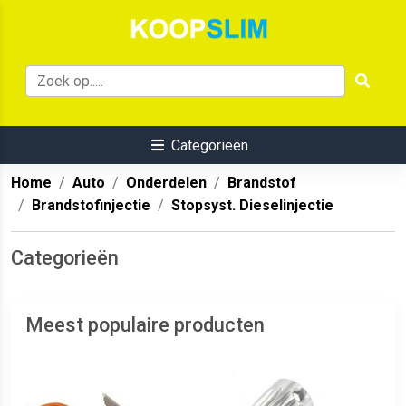
Categorieën
Home
Auto
Onderdelen
Brandstof
Brandstofinjectie
Stopsyst. Dieselinjectie
Categorieën
Meest populaire producten