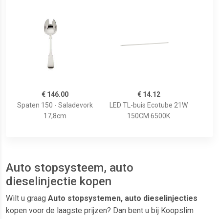
€ 146.00
€ 14.12
Spaten 150 - Saladevork
LED TL-buis Ecotube 21W
17,8cm
150CM 6500K
Auto stopsysteem, auto
dieselinjectie kopen
Wilt u graag
Auto stopsystemen, auto dieselinjecties
kopen voor de laagste prijzen? Dan bent u bij Koopslim