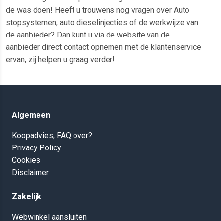
de was doen! Heeft u trouwens nog vragen over Auto
stopsystemen, auto dieselinjecties of de werkwijze van
de aanbieder? Dan kunt u via de website van de
aanbieder direct contact opnemen met de klantenservice
ervan, zij helpen u graag verder!
Algemeen
Koopadvies, FAQ over?
Privacy Policy
Cookies
Disclaimer
Zakelijk
Webwinkel aansluiten