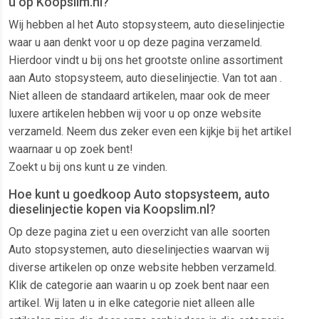
u op Koopslim.nl?
Wij hebben al het Auto stopsysteem, auto dieselinjectie
waar u aan denkt voor u op deze pagina verzameld.
Hierdoor vindt u bij ons het grootste online assortiment
aan Auto stopsysteem, auto dieselinjectie. Van tot aan .
Niet alleen de standaard artikelen, maar ook de meer
luxere artikelen hebben wij voor u op onze website
verzameld. Neem dus zeker even een kijkje bij het artikel
waarnaar u op zoek bent!
Zoekt u bij ons kunt u ze vinden.
Hoe kunt u goedkoop Auto stopsysteem, auto
dieselinjectie kopen via Koopslim.nl?
Op deze pagina ziet u een overzicht van alle soorten
Auto stopsystemen, auto dieselinjecties waarvan wij
diverse artikelen op onze website hebben verzameld.
Klik de categorie aan waarin u op zoek bent naar een
artikel. Wij laten u in elke categorie niet alleen alle