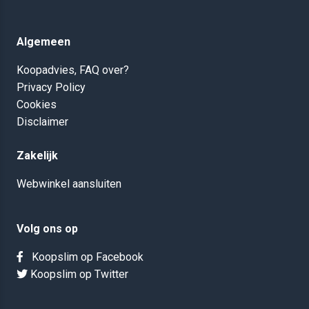
Algemeen
Koopadvies, FAQ over?
Privacy Policy
Cookies
Disclaimer
Zakelijk
Webwinkel aansluiten
Volg ons op
Koopslim op Facebook
Koopslim op Twitter