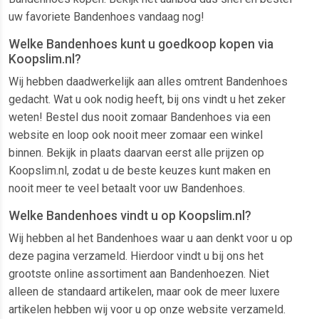
uw favoriete Bandenhoes vandaag nog!
Welke Bandenhoes kunt u goedkoop kopen via
Koopslim.nl?
Wij hebben daadwerkelijk aan alles omtrent Bandenhoes
gedacht. Wat u ook nodig heeft, bij ons vindt u het zeker
weten! Bestel dus nooit zomaar Bandenhoes via een
website en loop ook nooit meer zomaar een winkel
binnen. Bekijk in plaats daarvan eerst alle prijzen op
Koopslim.nl, zodat u de beste keuzes kunt maken en
nooit meer te veel betaalt voor uw Bandenhoes.
Welke Bandenhoes vindt u op Koopslim.nl?
Wij hebben al het Bandenhoes waar u aan denkt voor u op
deze pagina verzameld. Hierdoor vindt u bij ons het
grootste online assortiment aan Bandenhoezen. Niet
alleen de standaard artikelen, maar ook de meer luxere
artikelen hebben wij voor u op onze website verzameld.