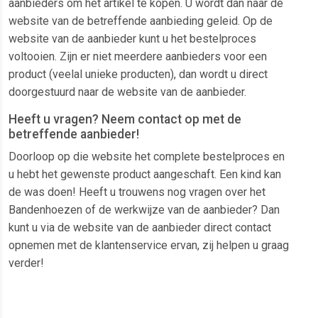
aanbieders om het artikel te kopen. U wordt dan naar de
website van de betreffende aanbieding geleid. Op de
website van de aanbieder kunt u het bestelproces
voltooien. Zijn er niet meerdere aanbieders voor een
product (veelal unieke producten), dan wordt u direct
doorgestuurd naar de website van de aanbieder.
Heeft u vragen? Neem contact op met de
betreffende aanbieder!
Doorloop op die website het complete bestelproces en
u hebt het gewenste product aangeschaft. Een kind kan
de was doen! Heeft u trouwens nog vragen over het
Bandenhoezen of de werkwijze van de aanbieder? Dan
kunt u via de website van de aanbieder direct contact
opnemen met de klantenservice ervan, zij helpen u graag
verder!