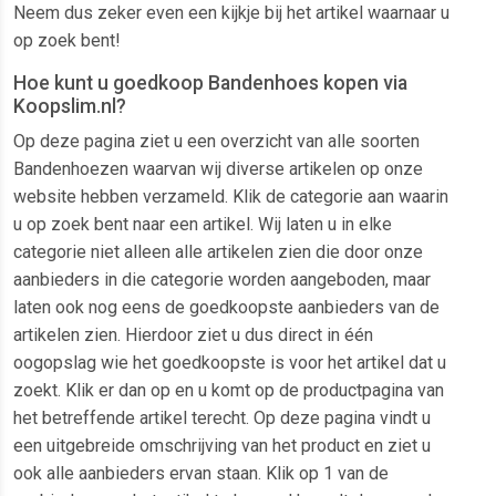
Neem dus zeker even een kijkje bij het artikel waarnaar u
op zoek bent!
Hoe kunt u goedkoop Bandenhoes kopen via
Koopslim.nl?
Op deze pagina ziet u een overzicht van alle soorten
Bandenhoezen waarvan wij diverse artikelen op onze
website hebben verzameld. Klik de categorie aan waarin
u op zoek bent naar een artikel. Wij laten u in elke
categorie niet alleen alle artikelen zien die door onze
aanbieders in die categorie worden aangeboden, maar
laten ook nog eens de goedkoopste aanbieders van de
artikelen zien. Hierdoor ziet u dus direct in één
oogopslag wie het goedkoopste is voor het artikel dat u
zoekt. Klik er dan op en u komt op de productpagina van
het betreffende artikel terecht. Op deze pagina vindt u
een uitgebreide omschrijving van het product en ziet u
ook alle aanbieders ervan staan. Klik op 1 van de