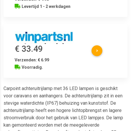
Levertijd 1 - 2 werkdagen
€ 33.49
Verzenden: € 6.99
Voorradig.
Carpoint achteruitrijlamp met 36 LED lampen is geschikt
voor caravans en aanhangers. De achteruitrijlamp zit in een
stevige waterdichte (IP67) behuizing van kunststof. De
achteruitrijlamp heeft een hogere lichtopbrengst en lagere
stroomverbruik door het gebruik van LED lampjes. De lamp
kan gemonteerd worden met de meegeleverde