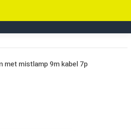
cm met mistlamp 9m kabel 7p