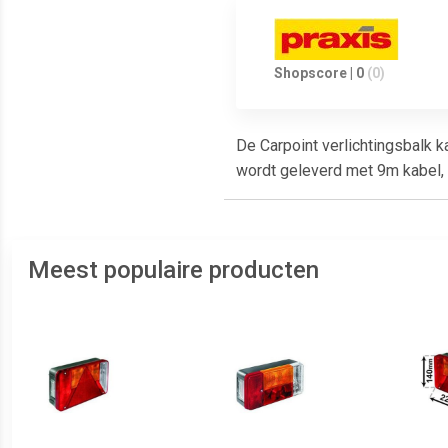
Shopscore | 0
(0)
De Carpoint verlichtingsbalk 
wordt geleverd met 9m kabel, 
Meest populaire producten