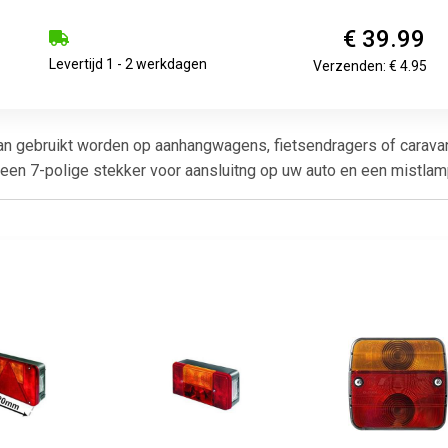
€ 39.99
Levertijd 1 - 2 werkdagen
Verzenden: € 4.95
kan gebruikt worden op aanhangwagens, fietsendragers of carava
een 7-polige stekker voor aansluitng op uw auto en een mistlam